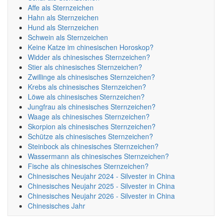
Affe als Sternzeichen
Hahn als Sternzeichen
Hund als Sternzeichen
Schwein als Sternzeichen
Keine Katze im chinesischen Horoskop?
Widder als chinesisches Sternzeichen?
Stier als chinesisches Sternzeichen?
Zwillinge als chinesisches Sternzeichen?
Krebs als chinesisches Sternzeichen?
Löwe als chinesisches Sternzeichen?
Jungfrau als chinesisches Sternzeichen?
Waage als chinesisches Sternzeichen?
Skorpion als chinesisches Sternzeichen?
Schütze als chinesisches Sternzeichen?
Steinbock als chinesisches Sternzeichen?
Wassermann als chinesisches Sternzeichen?
Fische als chinesisches Sternzeichen?
Chinesisches Neujahr 2024 - Silvester in China
Chinesisches Neujahr 2025 - Silvester in China
Chinesisches Neujahr 2026 - Silvester in China
Chinesisches Jahr