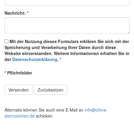
Nachricht: *
Mit der Nutzung dieses Formulars erklären Sie sich mit der
Speicherung und Verarbeitung Ihrer Daten durch diese
Website einverstanden. Weitere Informationen erhalten Sie in
der
Datenschutzerklärung
. *
* Pflichtfelder
Alternativ können Sie auch eine E-Mail an
info@china-
sternzeichen.de
schicken.