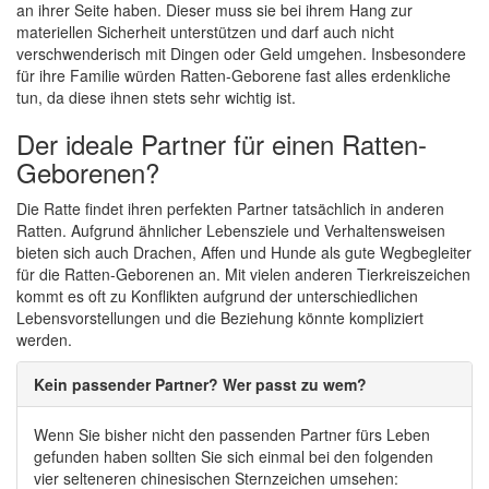
an ihrer Seite haben. Dieser muss sie bei ihrem Hang zur
materiellen Sicherheit unterstützen und darf auch nicht
verschwenderisch mit Dingen oder Geld umgehen. Insbesondere
für ihre Familie würden Ratten-Geborene fast alles erdenkliche
tun, da diese ihnen stets sehr wichtig ist.
Der ideale Partner für einen Ratten-
Geborenen?
Die Ratte findet ihren perfekten Partner tatsächlich in anderen
Ratten. Aufgrund ähnlicher Lebensziele und Verhaltensweisen
bieten sich auch Drachen, Affen und Hunde als gute Wegbegleiter
für die Ratten-Geborenen an. Mit vielen anderen Tierkreiszeichen
kommt es oft zu Konflikten aufgrund der unterschiedlichen
Lebensvorstellungen und die Beziehung könnte kompliziert
werden.
Kein passender Partner? Wer passt zu wem?
Wenn Sie bisher nicht den passenden Partner fürs Leben
gefunden haben sollten Sie sich einmal bei den folgenden
vier selteneren chinesischen Sternzeichen umsehen: