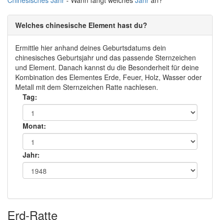
Chinesisches
Jahr
- Wann fängt welches
Jahr
an?
Welches chinesische Element hast du?
Ermittle hier anhand deines Geburtsdatums dein
chinesisches Geburtsjahr und das passende Sternzeichen
und Element. Danach kannst du die Besonderheit für deine
Kombination des Elementes Erde, Feuer, Holz, Wasser oder
Metall mit dem Sternzeichen Ratte nachlesen.
Tag:
Monat:
Jahr:
Erd-Ratte