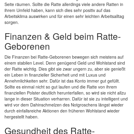
Seite räumen. Sollte die Ratte allerdings viele andere Ratten in
ihrem Umfeld haben, kann sich dies sehr positiv auf das
Arbeitsklima auswirken und für einen sehr leichten Arbeitsalltag
sorgen.
Finanzen & Geld beim Ratte-
Geborenen
Die Finanzen bei Ratte-Geborenen bewegen sich meistens auf
einem stabilen Level. Denn genügend Geld und Wohlstand sind
der Ratte wichtig. Dies gibt sie zwar ungern zu, aber sie genießt
ein Leben in finanzieller Sicherheit und mit Luxus und
Annehmlichkeiten sehr. Dafür ist das Konto immer gut gefüllt.
Sollte es einmal nicht so gut laufen und die Ratte von ihrem
finanziellen Polster deutlich herunterfallen, so wird sie nicht allzu
lange in dieser Situation verharren. Dafür ist sie zu intelligent und
wird vor dem Dahinschmelzen des Notgroschens längst wieder
durch einfallsreiche Aktionen den früheren Wohlstand wieder
hergestellt haben.
Gesundheit des Ratte-