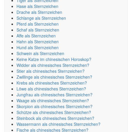
Tiger als Sternzeichen
Hase als Sternzeichen
Drache als Sternzeichen
Schlange als Sternzeichen
Pferd als Sternzeichen
Schaf als Sternzeichen
Affe als Sternzeichen
Hahn als Sternzeichen
Hund als Sternzeichen
Schwein als Sternzeichen
Keine Katze im chinesischen Horoskop?
Widder als chinesisches Sternzeichen?
Stier als chinesisches Sternzeichen?
Zwillinge als chinesisches Sternzeichen?
Krebs als chinesisches Sternzeichen?
Löwe als chinesisches Sternzeichen?
Jungfrau als chinesisches Sternzeichen?
Waage als chinesisches Sternzeichen?
Skorpion als chinesisches Sternzeichen?
Schütze als chinesisches Sternzeichen?
Steinbock als chinesisches Sternzeichen?
Wassermann als chinesisches Sternzeichen?
Fische als chinesisches Sternzeichen?