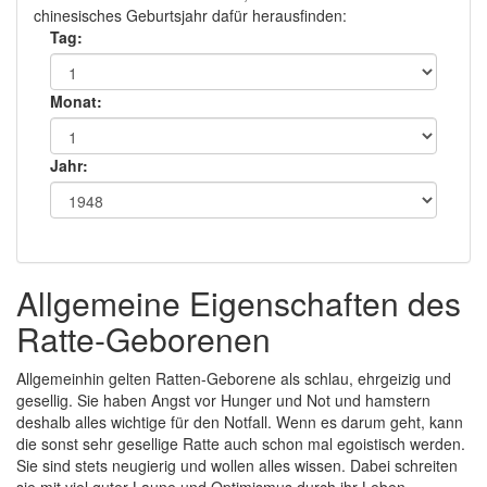
chinesisches Geburtsjahr dafür herausfinden:
Tag:
Monat:
Jahr:
Allgemeine Eigenschaften des
Ratte-Geborenen
Allgemeinhin gelten Ratten-Geborene als schlau, ehrgeizig und
gesellig. Sie haben Angst vor Hunger und Not und hamstern
deshalb alles wichtige für den Notfall. Wenn es darum geht, kann
die sonst sehr gesellige Ratte auch schon mal egoistisch werden.
Sie sind stets neugierig und wollen alles wissen. Dabei schreiten