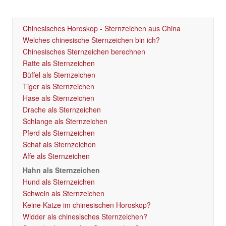
Chinesisches Horoskop - Sternzeichen aus China
Welches chinesische Sternzeichen bin ich?
Chinesisches Sternzeichen berechnen
Ratte als Sternzeichen
Büffel als Sternzeichen
Tiger als Sternzeichen
Hase als Sternzeichen
Drache als Sternzeichen
Schlange als Sternzeichen
Pferd als Sternzeichen
Schaf als Sternzeichen
Affe als Sternzeichen
Hahn als Sternzeichen
Hund als Sternzeichen
Schwein als Sternzeichen
Keine Katze im chinesischen Horoskop?
Widder als chinesisches Sternzeichen?