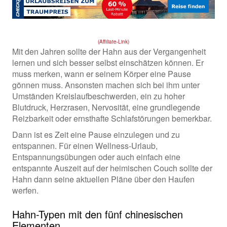
(Affiliate-Link)
Mit den Jahren sollte der Hahn aus der Vergangenheit
lernen und sich besser selbst einschätzen können. Er
muss merken, wann er seinem Körper eine Pause
gönnen muss. Ansonsten machen sich bei ihm unter
Umständen Kreislaufbeschwerden, ein zu hoher
Blutdruck, Herzrasen, Nervosität, eine grundlegende
Reizbarkeit oder ernsthafte Schlafstörungen bemerkbar.
Dann ist es Zeit eine Pause einzulegen und zu
entspannen. Für einen Wellness-Urlaub,
Entspannungsübungen oder auch einfach eine
entspannte Auszeit auf der heimischen Couch sollte der
Hahn dann seine aktuellen Pläne über den Haufen
werfen.
Hahn-Typen mit den fünf chinesischen
Elementen