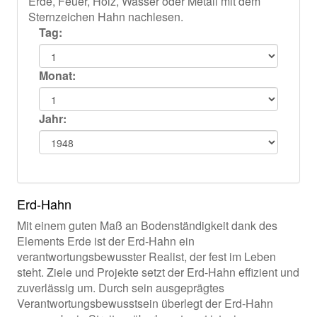
Erde, Feuer, Holz, Wasser oder Metall mit dem
Sternzeichen Hahn nachlesen.
Tag:
Monat:
Jahr:
Erd-Hahn
Mit einem guten Maß an Bodenständigkeit dank des
Elements Erde ist der Erd-Hahn ein
verantwortungsbewusster Realist, der fest im Leben
steht. Ziele und Projekte setzt der Erd-Hahn effizient und
zuverlässig um. Durch sein ausgeprägtes
Verantwortungsbewusstsein überlegt der Erd-Hahn