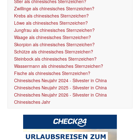
Stier als chinesisches Sternzeichen?
Zwillinge als chinesisches Sternzeichen?
Krebs als chinesisches Sternzeichen?
Löwe als chinesisches Sternzeichen?
Jungfrau als chinesisches Sternzeichen?
Waage als chinesisches Sternzeichen?
Skorpion als chinesisches Sternzeichen?
Schütze als chinesisches Sternzeichen?
Steinbock als chinesisches Sternzeichen?
Wassermann als chinesisches Sternzeichen?
Fische als chinesisches Sternzeichen?
Chinesisches Neujahr 2024 - Silvester in China
Chinesisches Neujahr 2025 - Silvester in China
Chinesisches Neujahr 2026 - Silvester in China
Chinesisches Jahr