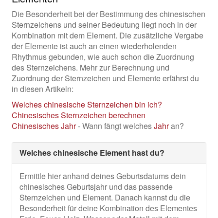
Die Besonderheit bei der Bestimmung des chinesischen
Sternzeichens und seiner Bedeutung liegt noch in der
Kombination mit dem Element. Die zusätzliche Vergabe
der Elemente ist auch an einen wiederholenden
Rhythmus gebunden, wie auch schon die Zuordnung
des Sternzeichens. Mehr zur Berechnung und
Zuordnung der Sternzeichen und Elemente erfährst du
in diesen Artikeln:
Welches chinesische Sternzeichen bin ich?
Chinesisches Sternzeichen berechnen
Chinesisches
Jahr
- Wann fängt welches
Jahr
an?
Welches chinesische Element hast du?
Ermittle hier anhand deines Geburtsdatums dein
chinesisches Geburtsjahr und das passende
Sternzeichen und Element. Danach kannst du die
Besonderheit für deine Kombination des Elementes