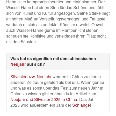
Hahn ist er kompromissbereiter und einfühlsamer. Der
Wasser-Hahn hat einen Sinn für das Schöne und fühlt
sich von Kunst und Kultur angezogen. Seine Stärke liegt
im hohen Maß an Vorstellungsvermögen und Fantasie,
wodurch er sich als perfekter Künstler erweist. Obwohl
auch Wasser-Hähne gerne im Rampenlicht stehen,
scheuen sie Konflikte und verteidigen ihren Platz nicht
mit den Fäusten.
Was hat es eigentlich mit dem chinesischen
Neujahr
auf sich?
Silvester bzw. Neujahr
werden in China zu einem
anderen Zeitraum gefeiert als bei uns. Wann genau
und was es sonst über das Fest zum neuen Jahr in
China zu wissen gibt erfährst du im Artikel zum
Neujahr und Silvester 2025 in China
. Das Jahr
2025 wird außerdem ein Jahr der
Schlange
!