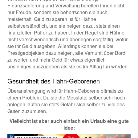
Finanzsanierung und Verwaltung bereiten ihnen nicht
nur Freude, sondern sie beherrschen sie auch
meisterhaft. Geld zu sparen ist für Hähne
selbstverständlich, und sie neigen dazu, stets einen
finanziellen Puffer zu haben. In der Regel sind Hähne
nicht verschwenderisch und überlegen sorgfältig, wofür
sie ihr Geld ausgeben. Allerdings können sie bei
Prestigeobjekten dazu neigen, alle Vernunft über Bord
zu werfen und mehr Geld für etwas eigentlich
unsinniges auszugeben als sie es im Alltag tun würden.
Gesundheit des Hahn-Geborenen
Überanstrengung wird für Hahn-Geborene oftmals zu
einem Problem. Da sie die Messlatte selber sehr hoch
anlegen laufen sie stets Gefahr sich selber zu viel des
Guten zuzumuten.
Vielleicht ist aber auch einfach ein Urlaub eine gute
Idee: