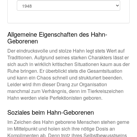
Allgemeine Eigenschaften des Hahn-
Geborenen
Der eindrucksvolle und stolze Hahn legt stets Wert auf
Traditionen. Aufgrund seines starken Charakters lässt er
sich auch in wirklich kritischen Situationen kaum aus der
Ruhe bringen. Er überblickt stets die Gesamtsituation
und kann ein Chaos schnell und strukturiert beenden.
Leider wird ihm dieser Drang zur Organisation
manchmal zum Verhängnis, denn im Tierkreiszeichen
Hahn werden viele Perfektionisten geboren.
Soziales beim Hahn-Geborenen
Im Zeichen des Hahn geborene Menschen stehen gerne
im Mittelpunkt und holen sich ihre nötige Dosis an
Komplimenten ab. Denn trotz ihres Selbstbewusstseins