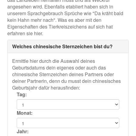
angesehen wird. Ebenfalls etabliert haben sich in
unserem Sprachgebrauch Sprüche wie "Da kräht bald
kein Hahn mehr nach". Was es aber mit den
Eigenschaften des Tierkreiszeichens auf sich hat
erfahren sie hier.
Welches chinesische Sternzeichen bist du?
Ermittle hier durch die Auswahl deines
Geburtsdatums dein eigenes oder auch das
chinesische Sternzeichen deines Partners oder
deiner Partnerin, denn du musst dein chinesisches
Geburtsjahr dafür herausfinden:
Tag:
Monat:
Jahr: