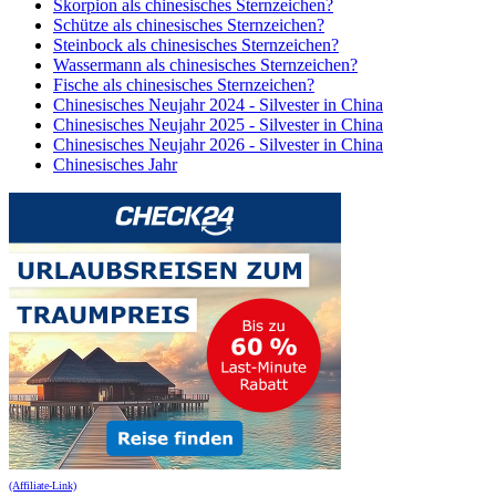
Skorpion als chinesisches Sternzeichen?
Schütze als chinesisches Sternzeichen?
Steinbock als chinesisches Sternzeichen?
Wassermann als chinesisches Sternzeichen?
Fische als chinesisches Sternzeichen?
Chinesisches Neujahr 2024 - Silvester in China
Chinesisches Neujahr 2025 - Silvester in China
Chinesisches Neujahr 2026 - Silvester in China
Chinesisches Jahr
(Affiliate-Link)