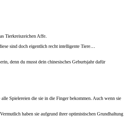
s Tierkreiszeichen Affe.
se sind doch eigentlich recht intelligente Tiere…
erin, denn du musst dein chinesisches Geburtsjahr dafür
 alle Spielereien die sie in die Finger bekommen. Auch wenn sie
 Vermutlich haben sie aufgrund ihrer optimistischen Grundhaltung