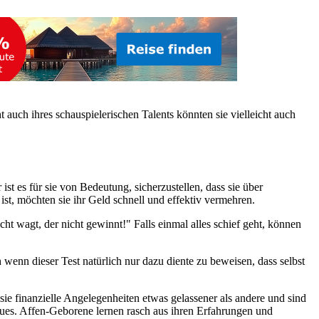
 auch ihres schauspielerischen Talents könnten sie vielleicht auch
st es für sie von Bedeutung, sicherzustellen, dass sie über
ist, möchten sie ihr Geld schnell und effektiv vermehren.
t wagt, der nicht gewinnt!" Falls einmal alles schief geht, können
 wenn dieser Test natürlich nur dazu diente zu beweisen, dass selbst
e finanzielle Angelegenheiten etwas gelassener als andere und sind
Neues. Affen-Geborene lernen rasch aus ihren Erfahrungen und