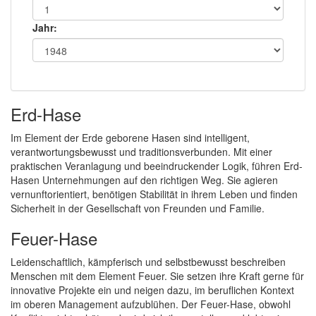
Jahr:
Erd-Hase
Im Element der Erde geborene Hasen sind intelligent,
verantwortungsbewusst und traditionsverbunden. Mit einer
praktischen Veranlagung und beeindruckender Logik, führen Erd-
Hasen Unternehmungen auf den richtigen Weg. Sie agieren
vernunftorientiert, benötigen Stabilität in ihrem Leben und finden
Sicherheit in der Gesellschaft von Freunden und Familie.
Feuer-Hase
Leidenschaftlich, kämpferisch und selbstbewusst beschreiben
Menschen mit dem Element Feuer. Sie setzen ihre Kraft gerne für
innovative Projekte ein und neigen dazu, im beruflichen Kontext
im oberen Management aufzublühen. Der Feuer-Hase, obwohl