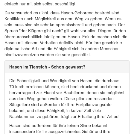
einfach nur mit sich selbst beschäftigt.
Da verwundert es nicht, dass Hasen-Geborene bestrebt sind
Konflikten nach Möglichkeit aus dem Weg zu gehen. Wenn es
sein muss sind sie sehr kompromissbereit und geben nach. Der
Spruch "der Klügere gibt nach" gilt wohl vor allen Dingen für den
überdurchschnittlich intelligenten Hasen. Feinde machen sich die
Hasen mit diesem Verhalten definitiv nicht. Für ihre geschickte
diplomatische Art und die Fähigkeit sich in andere Menschen
hineinzuversetzen werden sie sehr geschätzt.
Hasen im Tierreich - Schon gewusst?
Die Schnelligkeit und Wendigkeit von Hasen, die durchaus
70 km/h erreichen können, sind beeindruckend und dienen
hervorragend zur Flucht vor Raubtieren, denen sie möglichst
aus dem Weg gehen wollen. Diese pflanzenfressenden
Säugetiere sind außerdem für ihre Fortpflanzungsrate
bekannt, und diese Fähigkeit, in kurzer Zeit viele
Nachkommen zu gebären, trägt zur Erhaltung ihrer Art bei.
Hasen sind außerdem für ihre feinen Sinne bekannt,
insbesondere für ihr ausgezeichnetes Gehör und ihre