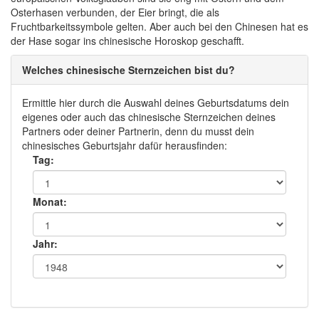
Osterhasen verbunden, der Eier bringt, die als
Fruchtbarkeitssymbole gelten. Aber auch bei den Chinesen hat es
der Hase sogar ins chinesische Horoskop geschafft.
Welches chinesische Sternzeichen bist du?
Ermittle hier durch die Auswahl deines Geburtsdatums dein
eigenes oder auch das chinesische Sternzeichen deines
Partners oder deiner Partnerin, denn du musst dein
chinesisches Geburtsjahr dafür herausfinden:
Tag:
Monat:
Jahr: