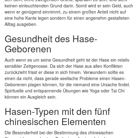
keinen einleuchtenden Grund darin. Somit wird er sein Geld, auch
wenn er genügend einnimmt, zu einem großen Anteil nicht auf
eine hohe Kante legen sondern für einen angenehm gestalteten
Alltag ausgeben.
Gesundheit des Hase-
Geborenen
Auch wenn es um seine Gesundheit geht ist der Hase ein relativ
sensibler Zeitgenosse. Da sich der Hase aus allen Konflikten
zurückzieht frisst er diese in sich hinein. Verwundern sollte es
einen da nicht, dass gerade seelische Probleme einen Hasen-
Geborenen plagen können, für die niemand eine Ursache findet.
Spirituelle und entspannende Übungen wie Yoga oder Tai Chi
können ein Ausgleich sein.
Hasen-Typen mit den fünf
chinesischen Elementen
Die Besonderheit bei der Bestimmung des chinesischen