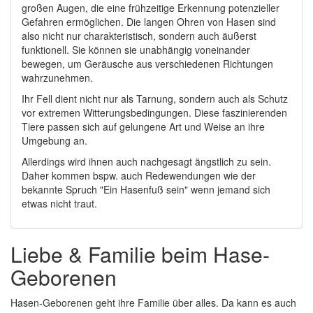
großen Augen, die eine frühzeitige Erkennung potenzieller
Gefahren ermöglichen. Die langen Ohren von Hasen sind
also nicht nur charakteristisch, sondern auch äußerst
funktionell. Sie können sie unabhängig voneinander
bewegen, um Geräusche aus verschiedenen Richtungen
wahrzunehmen.
Ihr Fell dient nicht nur als Tarnung, sondern auch als Schutz
vor extremen Witterungsbedingungen. Diese faszinierenden
Tiere passen sich auf gelungene Art und Weise an ihre
Umgebung an.
Allerdings wird ihnen auch nachgesagt ängstlich zu sein.
Daher kommen bspw. auch Redewendungen wie der
bekannte Spruch "Ein Hasenfuß sein" wenn jemand sich
etwas nicht traut.
Liebe & Familie beim Hase-
Geborenen
Hasen-Geborenen geht ihre Familie über alles. Da kann es auch