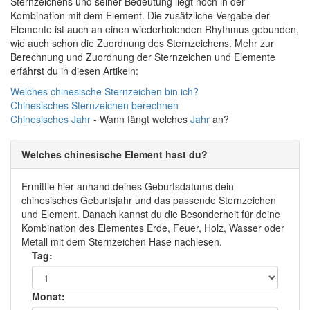
Sternzeichens und seiner Bedeutung liegt noch in der
Kombination mit dem Element. Die zusätzliche Vergabe der
Elemente ist auch an einen wiederholenden Rhythmus gebunden,
wie auch schon die Zuordnung des Sternzeichens. Mehr zur
Berechnung und Zuordnung der Sternzeichen und Elemente
erfährst du in diesen Artikeln:
Welches chinesische Sternzeichen bin ich?
Chinesisches Sternzeichen berechnen
Chinesisches
Jahr
- Wann fängt welches
Jahr
an?
Welches chinesische Element hast du?
Ermittle hier anhand deines Geburtsdatums dein
chinesisches Geburtsjahr und das passende Sternzeichen
und Element. Danach kannst du die Besonderheit für deine
Kombination des Elementes Erde, Feuer, Holz, Wasser oder
Metall mit dem Sternzeichen Hase nachlesen.
Tag:
Monat: