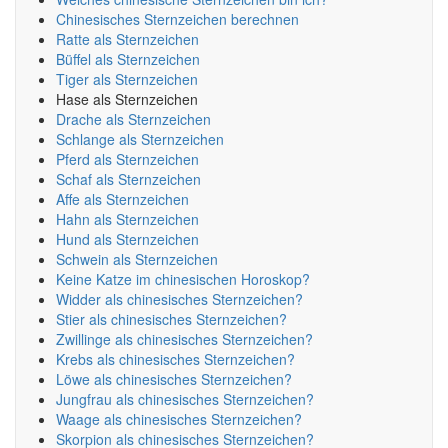
Chinesisches Sternzeichen berechnen
Ratte als Sternzeichen
Büffel als Sternzeichen
Tiger als Sternzeichen
Hase als Sternzeichen
Drache als Sternzeichen
Schlange als Sternzeichen
Pferd als Sternzeichen
Schaf als Sternzeichen
Affe als Sternzeichen
Hahn als Sternzeichen
Hund als Sternzeichen
Schwein als Sternzeichen
Keine Katze im chinesischen Horoskop?
Widder als chinesisches Sternzeichen?
Stier als chinesisches Sternzeichen?
Zwillinge als chinesisches Sternzeichen?
Krebs als chinesisches Sternzeichen?
Löwe als chinesisches Sternzeichen?
Jungfrau als chinesisches Sternzeichen?
Waage als chinesisches Sternzeichen?
Skorpion als chinesisches Sternzeichen?