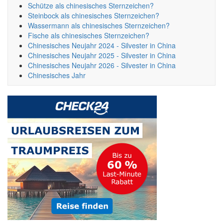
Schütze als chinesisches Sternzeichen?
Steinbock als chinesisches Sternzeichen?
Wassermann als chinesisches Sternzeichen?
Fische als chinesisches Sternzeichen?
Chinesisches Neujahr 2024 - Silvester in China
Chinesisches Neujahr 2025 - Silvester in China
Chinesisches Neujahr 2026 - Silvester in China
Chinesisches Jahr