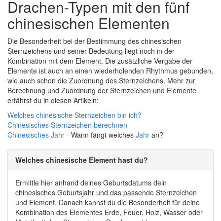
Drachen-Typen mit den fünf
chinesischen Elementen
Die Besonderheit bei der Bestimmung des chinesischen
Sternzeichens und seiner Bedeutung liegt noch in der
Kombination mit dem Element. Die zusätzliche Vergabe der
Elemente ist auch an einen wiederholenden Rhythmus gebunden,
wie auch schon die Zuordnung des Sternzeichens. Mehr zur
Berechnung und Zuordnung der Sternzeichen und Elemente
erfährst du in diesen Artikeln:
Welches chinesische Sternzeichen bin ich?
Chinesisches Sternzeichen berechnen
Chinesisches
Jahr
- Wann fängt welches
Jahr
an?
Welches chinesische Element hast du?
Ermittle hier anhand deines Geburtsdatums dein
chinesisches Geburtsjahr und das passende Sternzeichen
und Element. Danach kannst du die Besonderheit für deine
Kombination des Elementes Erde, Feuer, Holz, Wasser oder