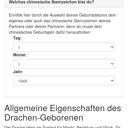
Welches chinesische Sternzeichen bist du?
Ermittle hier durch die Auswahl deines Geburtsdatums dein
eigenes oder auch das chinesische Sternzeichen deines
Partners oder deiner Partnerin, denn du musst dein
chinesisches Geburtsjahr dafür herausfinden:
Tag:
Monat:
Jahr:
Allgemeine Eigenschaften des
Drachen-Geborenen
Der Drache dient als Symbol für Macht, Reichtum und Glück. Da