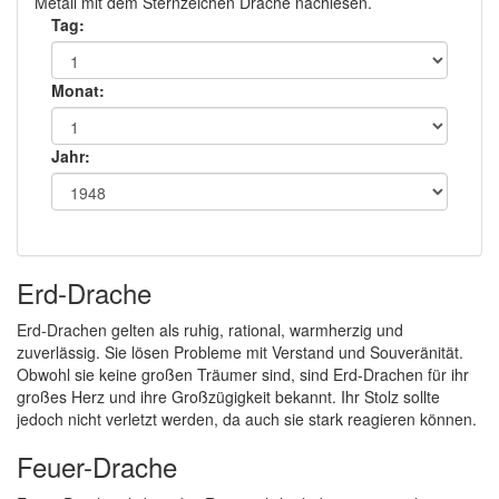
Metall mit dem Sternzeichen Drache nachlesen.
Tag:
Monat:
Jahr:
Erd-Drache
Erd-Drachen gelten als ruhig, rational, warmherzig und
zuverlässig. Sie lösen Probleme mit Verstand und Souveränität.
Obwohl sie keine großen Träumer sind, sind Erd-Drachen für ihr
großes Herz und ihre Großzügigkeit bekannt. Ihr Stolz sollte
jedoch nicht verletzt werden, da auch sie stark reagieren können.
Feuer-Drache