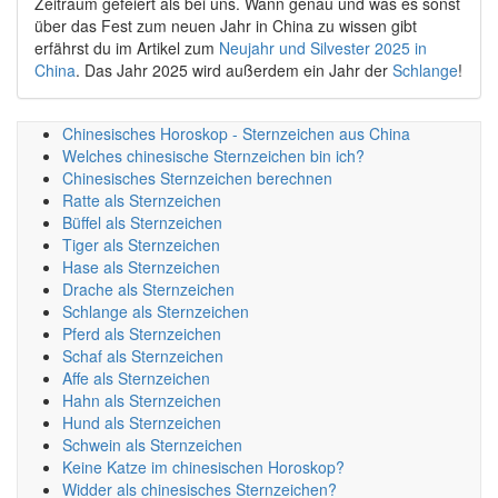
Zeitraum gefeiert als bei uns. Wann genau und was es sonst
über das Fest zum neuen Jahr in China zu wissen gibt
erfährst du im Artikel zum
Neujahr und Silvester 2025 in
China
. Das Jahr 2025 wird außerdem ein Jahr der
Schlange
!
Chinesisches Horoskop - Sternzeichen aus China
Welches chinesische Sternzeichen bin ich?
Chinesisches Sternzeichen berechnen
Ratte als Sternzeichen
Büffel als Sternzeichen
Tiger als Sternzeichen
Hase als Sternzeichen
Drache als Sternzeichen
Schlange als Sternzeichen
Pferd als Sternzeichen
Schaf als Sternzeichen
Affe als Sternzeichen
Hahn als Sternzeichen
Hund als Sternzeichen
Schwein als Sternzeichen
Keine Katze im chinesischen Horoskop?
Widder als chinesisches Sternzeichen?