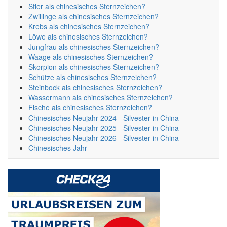
Stier als chinesisches Sternzeichen?
Zwillinge als chinesisches Sternzeichen?
Krebs als chinesisches Sternzeichen?
Löwe als chinesisches Sternzeichen?
Jungfrau als chinesisches Sternzeichen?
Waage als chinesisches Sternzeichen?
Skorpion als chinesisches Sternzeichen?
Schütze als chinesisches Sternzeichen?
Steinbock als chinesisches Sternzeichen?
Wassermann als chinesisches Sternzeichen?
Fische als chinesisches Sternzeichen?
Chinesisches Neujahr 2024 - Silvester in China
Chinesisches Neujahr 2025 - Silvester in China
Chinesisches Neujahr 2026 - Silvester in China
Chinesisches Jahr