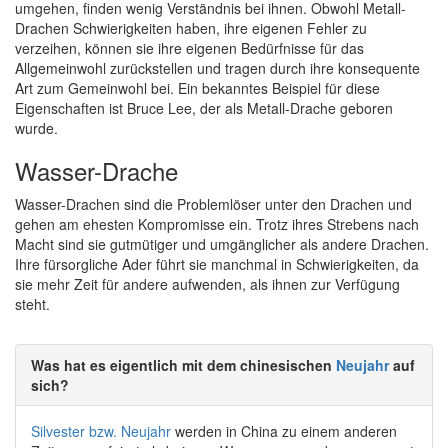
umgehen, finden wenig Verständnis bei ihnen. Obwohl Metall-
Drachen Schwierigkeiten haben, ihre eigenen Fehler zu
verzeihen, können sie ihre eigenen Bedürfnisse für das
Allgemeinwohl zurückstellen und tragen durch ihre konsequente
Art zum Gemeinwohl bei. Ein bekanntes Beispiel für diese
Eigenschaften ist Bruce Lee, der als Metall-Drache geboren
wurde.
Wasser-Drache
Wasser-Drachen sind die Problemlöser unter den Drachen und
gehen am ehesten Kompromisse ein. Trotz ihres Strebens nach
Macht sind sie gutmütiger und umgänglicher als andere Drachen.
Ihre fürsorgliche Ader führt sie manchmal in Schwierigkeiten, da
sie mehr Zeit für andere aufwenden, als ihnen zur Verfügung
steht.
Was hat es eigentlich mit dem chinesischen
Neujahr
auf
sich?
Silvester bzw. Neujahr
werden in China zu einem anderen