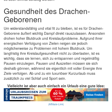
Gesundheit des Drachen-
Geborenen
Um widerstandsfähig und vital fit zu bleiben, ist es für Drachen-
Geborene äußert wichtig Dampf direkt rauszulassen. Ansonsten
drohen hoher Blutdruck und Kreislaufprobleme. Aufgrund ihrer
energischen Verfolgung von Zielen neigen sie jedoch
möglicherweise zu Problemen mit hohem Blutdruck. Um
langfristig ihre Kreislaufgesundheit nicht zu überlasten, ist es
wichtig, dass sie lernen, sich zu entspannen und regelmäßig
Pausen einzulegen. Pausen und Auszeiten müssen sie sich
deshalb gönnen, während sie eigentlich mit voller Energie ihre
Ziele verfolgen. Ab und zu ein luxuriöser Kurzurlaub muss
zusätzlich zu viel Schlaf und Sport sein.
Vielleicht ist aber auch einfach ein Urlaub eine gute Idee:
(Affiliate-Link)