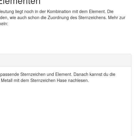
 Elementen
eutung liegt noch in der Kombination mit dem Element. Die
den, wie auch schon die Zuordnung des Sternzeichens. Mehr zur
keln:
s passende Sternzeichen und Element. Danach kannst du die
 Metall mit dem Sternzeichen Hase nachlesen.