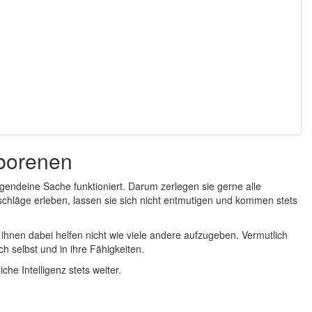
eborenen
gendeine Sache funktioniert. Darum zerlegen sie gerne alle
chläge erleben, lassen sie sich nicht entmutigen und kommen stets
ihnen dabei helfen nicht wie viele andere aufzugeben. Vermutlich
h selbst und in ihre Fähigkeiten.
che Intelligenz stets weiter.