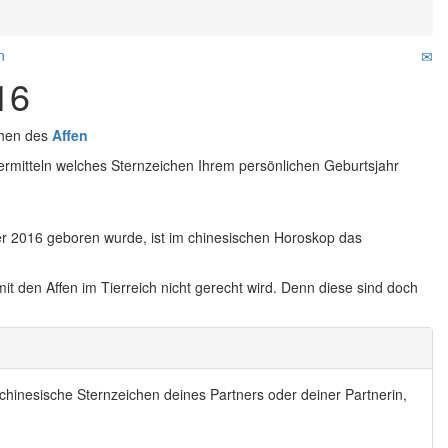
n
16
chen des
Affen
rmitteln welches Sternzeichen Ihrem persönlichen Geburtsjahr
r 2016 geboren wurde, ist im chinesischen Horoskop das
 den Affen im Tierreich nicht gerecht wird. Denn diese sind doch
chinesische Sternzeichen deines Partners oder deiner Partnerin,