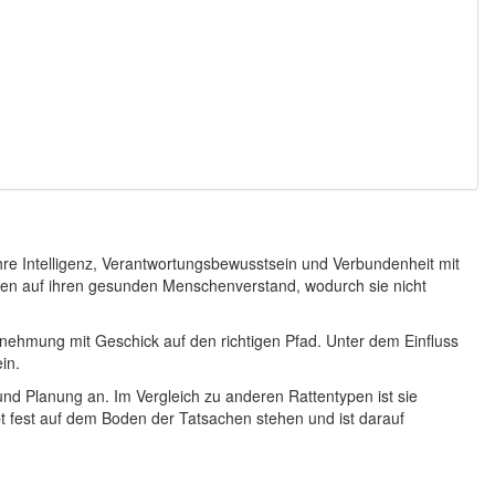
re Intelligenz, Verantwortungsbewusstsein und Verbundenheit mit
ssen auf ihren gesunden Menschenverstand, wodurch sie nicht
nehmung mit Geschick auf den richtigen Pfad. Unter dem Einfluss
in.
und Planung an. Im Vergleich zu anderen Rattentypen ist sie
eibt fest auf dem Boden der Tatsachen stehen und ist darauf