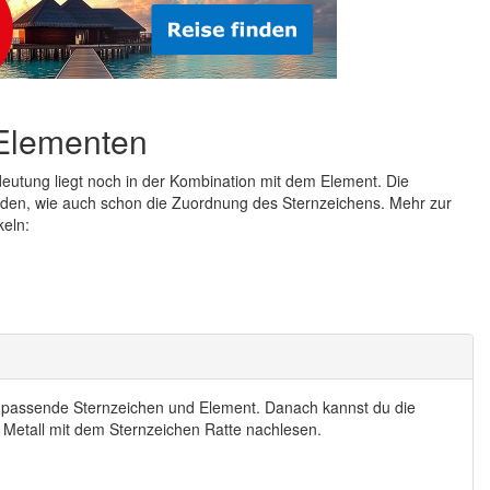
 Elementen
eutung liegt noch in der Kombination mit dem Element. Die
den, wie auch schon die Zuordnung des Sternzeichens. Mehr zur
keln:
s passende Sternzeichen und Element. Danach kannst du die
 Metall mit dem Sternzeichen Ratte nachlesen.