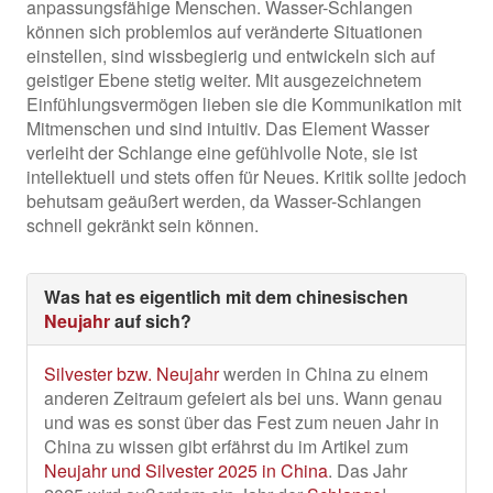
anpassungsfähige Menschen. Wasser-Schlangen
können sich problemlos auf veränderte Situationen
einstellen, sind wissbegierig und entwickeln sich auf
geistiger Ebene stetig weiter. Mit ausgezeichnetem
Einfühlungsvermögen lieben sie die Kommunikation mit
Mitmenschen und sind intuitiv. Das Element Wasser
verleiht der Schlange eine gefühlvolle Note, sie ist
intellektuell und stets offen für Neues. Kritik sollte jedoch
behutsam geäußert werden, da Wasser-Schlangen
schnell gekränkt sein können.
Was hat es eigentlich mit dem chinesischen
Neujahr
auf sich?
Silvester bzw. Neujahr
werden in China zu einem
anderen Zeitraum gefeiert als bei uns. Wann genau
und was es sonst über das Fest zum neuen Jahr in
China zu wissen gibt erfährst du im Artikel zum
Neujahr und Silvester 2025 in China
. Das Jahr