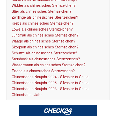
Widder als chinesisches Sternzeichen?
Stier als chinesisches Sternzeichen?
Zwillinge als chinesisches Sternzeichen?
Krebs als chinesisches Sternzeichen?
Löwe als chinesisches Sternzeichen?
Jungfrau als chinesisches Sternzeichen?
Waage als chinesisches Sternzeichen?
Skorpion als chinesisches Sternzeichen?
Schütze als chinesisches Sternzeichen?
Steinbock als chinesisches Sternzeichen?
Wassermann als chinesisches Sternzeichen?
Fische als chinesisches Sternzeichen?
Chinesisches Neujahr 2024 - Silvester in China
Chinesisches Neujahr 2025 - Silvester in China
Chinesisches Neujahr 2026 - Silvester in China
Chinesisches Jahr