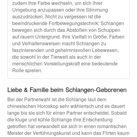
zudem ihre Farbe wechseln, um sich ihrer
Umgebung anzupassen oder ihre Stimmung
auszudrücken. Nicht zu vergessen ist die
beeindruckende Fortbewegungstechnik: Schlangen
bewegen sich durch das Abstoßen von Schuppen
auf rauem Untergrund. Ihre Vielfalt in Größe, Farben
und Verhaltensweisen macht Schlangen zu
faszinierenden und geheimnisvollen Lebewesen,
die sowohl in der Tierwelt als auch in der
menschlichen Vorstellungskraft eine bedeutende
Rolle spielen.
Liebe & Familie beim Schlangen-Geborenen
Bei der Partnerwahl ist die Schlange laut dem
chinesischen Horoskop sehr wählerisch und es dauert
lange bis sie sich für einen Partner entscheidet. Sobald
die kluge und kühle Schlange ihre Entscheidung
getroffen hat verwandelt sie sich in einen romantischen
Meister der Verführungskunst und kann das Flirten kaum