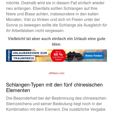
möchte. Deshalb wird sie in diesem Fall einfach wieder
neu anfangen. Ebenfalls sollten Schlangen auf Ihre
Niere und Blase achten, insbesondere in den kalten
Monaten. Viel zu trinken und sich im Freien unter der
Sonne zu bewegen sollte die Schlange als Ausgleich für
ihr Arbeitsleben nicht vergessen.
Vielleicht ist aber auch einfach ein Urlaub eine gute
Idee:
(Affiliate-Link)
Schlangen-Typen mit den fünf chinesischen
Elementen
Die Besonderheit bei der Bestimmung des chinesischen
Sternzeichens und seiner Bedeutung liegt noch in der
Kombination mit dem Element. Die zusätzliche Vergabe