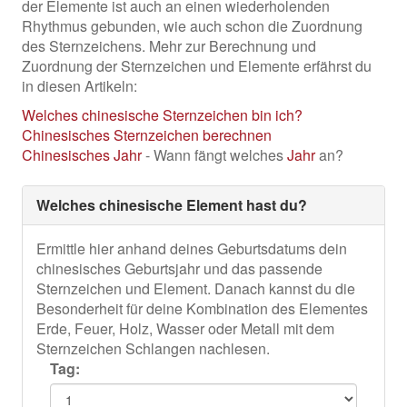
der Elemente ist auch an einen wiederholenden
Rhythmus gebunden, wie auch schon die Zuordnung
des Sternzeichens. Mehr zur Berechnung und
Zuordnung der Sternzeichen und Elemente erfährst du
in diesen Artikeln:
Welches chinesische Sternzeichen bin ich?
Chinesisches Sternzeichen berechnen
Chinesisches
Jahr
- Wann fängt welches
Jahr
an?
Welches chinesische Element hast du?
Ermittle hier anhand deines Geburtsdatums dein
chinesisches Geburtsjahr und das passende
Sternzeichen und Element. Danach kannst du die
Besonderheit für deine Kombination des Elementes
Erde, Feuer, Holz, Wasser oder Metall mit dem
Sternzeichen Schlangen nachlesen.
Tag: