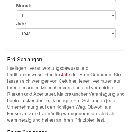
Monat:
Jahr:
Erd-Schlangen
Intelligent, verantwortungsbewusst und
traditionsbewusst sind im
Jahr
der Erde Geborene. Sie
lassen sich weniger von Gefühlen leiten, vertrauen auf
ihren gesunden Menschenverstand und vermeiden
Risiken und Abenteuer. Mit praktischer Veranlagung und
beeindruckender Logik bringen Erd-Schlangen jede
Unternehmung auf den richtigen Weg. Obwohl als
konservativ und vernünftig wahrgenommen, sind sie
warmherzig und halten an ihren Prinzipien fest.
Feuer-Schlangen