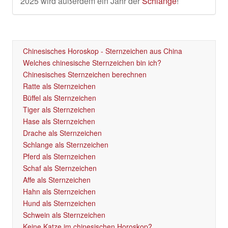
2025 wird außerdem ein Jahr der
Schlange
!
Chinesisches Horoskop - Sternzeichen aus China
Welches chinesische Sternzeichen bin ich?
Chinesisches Sternzeichen berechnen
Ratte als Sternzeichen
Büffel als Sternzeichen
Tiger als Sternzeichen
Hase als Sternzeichen
Drache als Sternzeichen
Schlange als Sternzeichen
Pferd als Sternzeichen
Schaf als Sternzeichen
Affe als Sternzeichen
Hahn als Sternzeichen
Hund als Sternzeichen
Schwein als Sternzeichen
Keine Katze im chinesischen Horoskop?