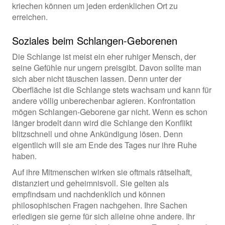
kriechen können um jeden erdenklichen Ort zu
erreichen.
Soziales beim Schlangen-Geborenen
Die Schlange ist meist ein eher ruhiger Mensch, der
seine Gefühle nur ungern preisgibt. Davon sollte man
sich aber nicht täuschen lassen. Denn unter der
Oberfläche ist die Schlange stets wachsam und kann für
andere völlig unberechenbar agieren. Konfrontation
mögen Schlangen-Geborene gar nicht. Wenn es schon
länger brodelt dann wird die Schlange den Konflikt
blitzschnell und ohne Ankündigung lösen. Denn
eigentlich will sie am Ende des Tages nur ihre Ruhe
haben.
Auf ihre Mitmenschen wirken sie oftmals rätselhaft,
distanziert und geheimnisvoll. Sie gelten als
empfindsam und nachdenklich und können
philosophischen Fragen nachgehen. Ihre Sachen
erledigen sie gerne für sich alleine ohne andere. Ihr