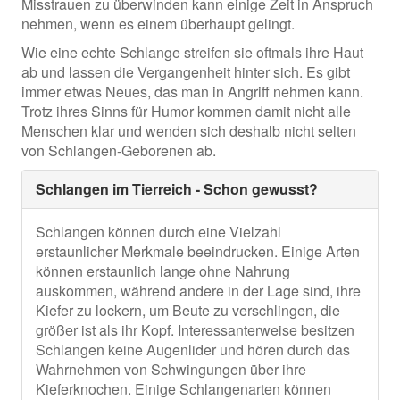
Misstrauen zu überwinden kann einige Zeit in Anspruch
nehmen, wenn es einem überhaupt gelingt.
Wie eine echte Schlange streifen sie oftmals ihre Haut
ab und lassen die Vergangenheit hinter sich. Es gibt
immer etwas Neues, das man in Angriff nehmen kann.
Trotz ihres Sinns für Humor kommen damit nicht alle
Menschen klar und wenden sich deshalb nicht selten
von Schlangen-Geborenen ab.
Schlangen im Tierreich - Schon gewusst?
Schlangen können durch eine Vielzahl
erstaunlicher Merkmale beeindrucken. Einige Arten
können erstaunlich lange ohne Nahrung
auskommen, während andere in der Lage sind, ihre
Kiefer zu lockern, um Beute zu verschlingen, die
größer ist als ihr Kopf. Interessanterweise besitzen
Schlangen keine Augenlider und hören durch das
Wahrnehmen von Schwingungen über ihre
Kieferknochen. Einige Schlangenarten können