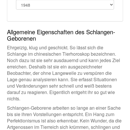
Allgemeine Eigenschaften des Schlangen-
Geborenen
Ehrgeizig, klug und geschickt. So lässt sich die
Schlange im chinesischen Tierhoroskop bezeichnen.
Noch dazu ist sie sehr ausdauernd und kann jedes Ziel
erreichen. Deshalb ist sie ein ausgezeichneter
Beobachter, der ohne Langeweile zu verspüren die
Lage genau analysieren kann. Sie erfasst Situationen
und Veränderungen sehr schnell und weiß bestens
darauf zu reagieren. Eigentlich entgeht ihr so gut wie
nichts.
Schlangen-Geborene arbeiten so lange an einer Sache
bis sie ihren Vorstellungen entspricht. Ein Hang zum
Perfektionismus ist also erkennbar. Kein Wunder, da die
Artgenossen im Tierreich sich krümmen, schlingen und