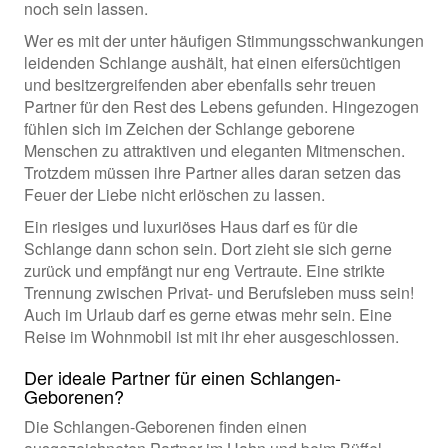
noch sein lassen.
Wer es mit der unter häufigen Stimmungsschwankungen
leidenden Schlange aushält, hat einen eifersüchtigen
und besitzergreifenden aber ebenfalls sehr treuen
Partner für den Rest des Lebens gefunden. Hingezogen
fühlen sich im Zeichen der Schlange geborene
Menschen zu attraktiven und eleganten Mitmenschen.
Trotzdem müssen ihre Partner alles daran setzen das
Feuer der Liebe nicht erlöschen zu lassen.
Ein riesiges und luxuriöses Haus darf es für die
Schlange dann schon sein. Dort zieht sie sich gerne
zurück und empfängt nur eng Vertraute. Eine strikte
Trennung zwischen Privat- und Berufsleben muss sein!
Auch im Urlaub darf es gerne etwas mehr sein. Eine
Reise im Wohnmobil ist mit ihr eher ausgeschlossen.
Der ideale Partner für einen Schlangen-
Geborenen?
Die Schlangen-Geborenen finden einen