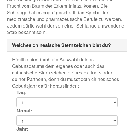
Frucht vom Baum der Erkenntnis zu kosten. Die
Schlange hat es sogar geschafft das Symbol für
medizinische und pharmazeutische Berufe zu werden.
Jedem dürfte wohl der von einer Schlange umwundene
Stab bekannt sein.
Welches chinesische Sternzeichen bist du?
Ermittle hier durch die Auswahl deines
Geburtsdatums dein eigenes oder auch das
chinesische Sternzeichen deines Partners oder
deiner Partnerin, denn du musst dein chinesisches
Geburtsjahr dafür herausfinden:
Tag:
Monat:
Jahr: