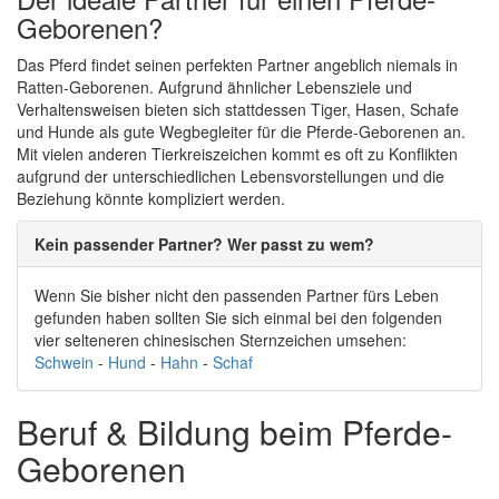
Geborenen?
Das Pferd findet seinen perfekten Partner angeblich niemals in
Ratten-Geborenen. Aufgrund ähnlicher Lebensziele und
Verhaltensweisen bieten sich stattdessen Tiger, Hasen, Schafe
und Hunde als gute Wegbegleiter für die Pferde-Geborenen an.
Mit vielen anderen Tierkreiszeichen kommt es oft zu Konflikten
aufgrund der unterschiedlichen Lebensvorstellungen und die
Beziehung könnte kompliziert werden.
Kein passender Partner? Wer passt zu wem?
Wenn Sie bisher nicht den passenden Partner fürs Leben
gefunden haben sollten Sie sich einmal bei den folgenden
vier selteneren chinesischen Sternzeichen umsehen:
Schwein
-
Hund
-
Hahn
-
Schaf
Beruf & Bildung beim Pferde-
Geborenen