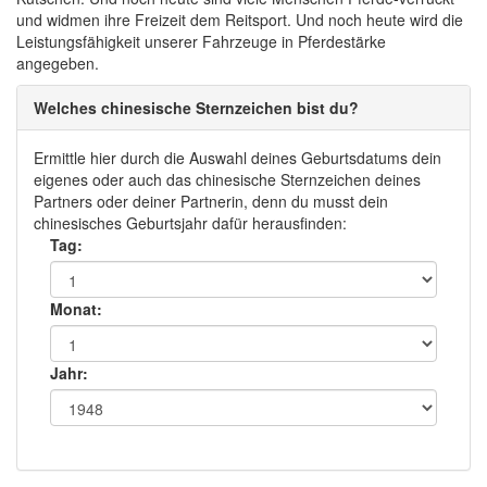
und widmen ihre Freizeit dem Reitsport. Und noch heute wird die
Leistungsfähigkeit unserer Fahrzeuge in Pferdestärke
angegeben.
Welches chinesische Sternzeichen bist du?
Ermittle hier durch die Auswahl deines Geburtsdatums dein
eigenes oder auch das chinesische Sternzeichen deines
Partners oder deiner Partnerin, denn du musst dein
chinesisches Geburtsjahr dafür herausfinden:
Tag:
Monat:
Jahr: