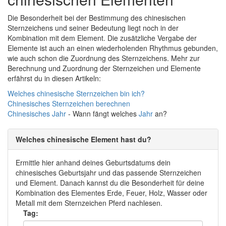
Die Besonderheit bei der Bestimmung des chinesischen
Sternzeichens und seiner Bedeutung liegt noch in der
Kombination mit dem Element. Die zusätzliche Vergabe der
Elemente ist auch an einen wiederholenden Rhythmus gebunden,
wie auch schon die Zuordnung des Sternzeichens. Mehr zur
Berechnung und Zuordnung der Sternzeichen und Elemente
erfährst du in diesen Artikeln:
Welches chinesische Sternzeichen bin ich?
Chinesisches Sternzeichen berechnen
Chinesisches
Jahr
- Wann fängt welches
Jahr
an?
Welches chinesische Element hast du?
Ermittle hier anhand deines Geburtsdatums dein
chinesisches Geburtsjahr und das passende Sternzeichen
und Element. Danach kannst du die Besonderheit für deine
Kombination des Elementes Erde, Feuer, Holz, Wasser oder
Metall mit dem Sternzeichen Pferd nachlesen.
Tag: