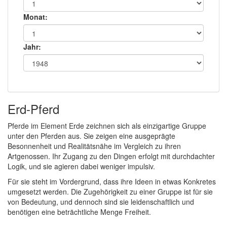
Monat:
Jahr:
Erd-Pferd
Pferde im Element Erde zeichnen sich als einzigartige Gruppe
unter den Pferden aus. Sie zeigen eine ausgeprägte
Besonnenheit und Realitätsnähe im Vergleich zu ihren
Artgenossen. Ihr Zugang zu den Dingen erfolgt mit durchdachter
Logik, und sie agieren dabei weniger impulsiv.
Für sie steht im Vordergrund, dass ihre Ideen in etwas Konkretes
umgesetzt werden. Die Zugehörigkeit zu einer Gruppe ist für sie
von Bedeutung, und dennoch sind sie leidenschaftlich und
benötigen eine beträchtliche Menge Freiheit.