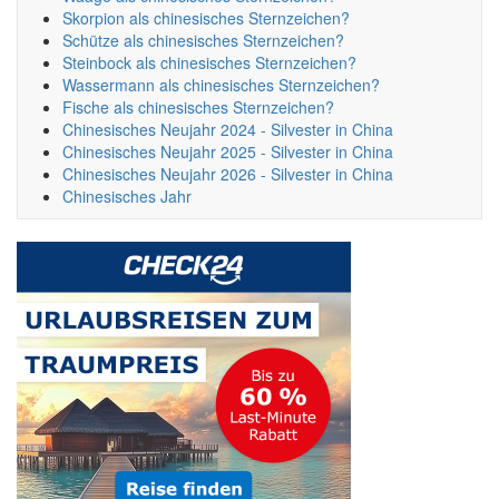
Skorpion als chinesisches Sternzeichen?
Schütze als chinesisches Sternzeichen?
Steinbock als chinesisches Sternzeichen?
Wassermann als chinesisches Sternzeichen?
Fische als chinesisches Sternzeichen?
Chinesisches Neujahr 2024 - Silvester in China
Chinesisches Neujahr 2025 - Silvester in China
Chinesisches Neujahr 2026 - Silvester in China
Chinesisches Jahr