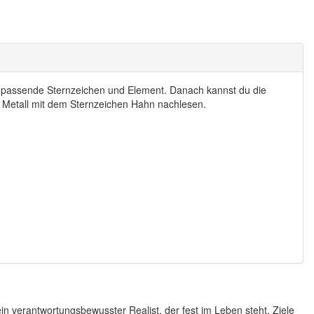
s passende Sternzeichen und Element. Danach kannst du die
 Metall mit dem Sternzeichen Hahn nachlesen.
 verantwortungsbewusster Realist, der fest im Leben steht. Ziele