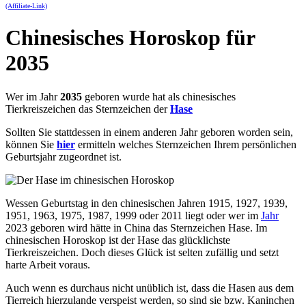
(Affiliate-Link)
Chinesisches Horoskop für
2035
Wer im Jahr
2035
geboren wurde hat als chinesisches
Tierkreiszeichen das Sternzeichen der
Hase
Sollten Sie stattdessen in einem anderen Jahr geboren worden sein,
können Sie
hier
ermitteln welches Sternzeichen Ihrem persönlichen
Geburtsjahr zugeordnet ist.
Wessen Geburtstag in den chinesischen Jahren 1915, 1927, 1939,
1951, 1963, 1975, 1987, 1999 oder 2011 liegt oder wer im
Jahr
2023 geboren wird hätte in China das Sternzeichen Hase. Im
chinesischen Horoskop ist der Hase das glücklichste
Tierkreiszeichen. Doch dieses Glück ist selten zufällig und setzt
harte Arbeit voraus.
Auch wenn es durchaus nicht unüblich ist, dass die Hasen aus dem
Tierreich hierzulande verspeist werden, so sind sie bzw. Kaninchen