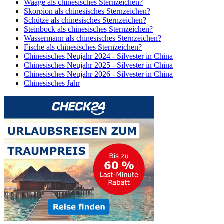
Waage als chinesisches Sternzeichen?
Skorpion als chinesisches Sternzeichen?
Schütze als chinesisches Sternzeichen?
Steinbock als chinesisches Sternzeichen?
Wassermann als chinesisches Sternzeichen?
Fische als chinesisches Sternzeichen?
Chinesisches Neujahr 2024 - Silvester in China
Chinesisches Neujahr 2025 - Silvester in China
Chinesisches Neujahr 2026 - Silvester in China
Chinesisches Jahr