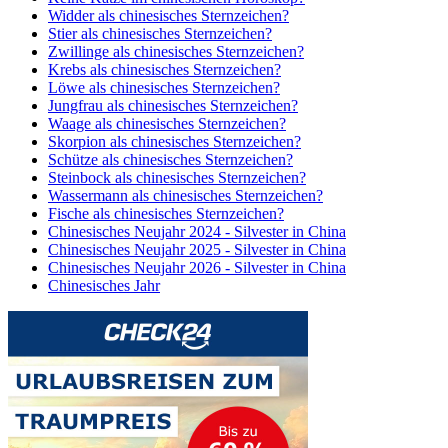
Widder als chinesisches Sternzeichen?
Stier als chinesisches Sternzeichen?
Zwillinge als chinesisches Sternzeichen?
Krebs als chinesisches Sternzeichen?
Löwe als chinesisches Sternzeichen?
Jungfrau als chinesisches Sternzeichen?
Waage als chinesisches Sternzeichen?
Skorpion als chinesisches Sternzeichen?
Schütze als chinesisches Sternzeichen?
Steinbock als chinesisches Sternzeichen?
Wassermann als chinesisches Sternzeichen?
Fische als chinesisches Sternzeichen?
Chinesisches Neujahr 2024 - Silvester in China
Chinesisches Neujahr 2025 - Silvester in China
Chinesisches Neujahr 2026 - Silvester in China
Chinesisches Jahr