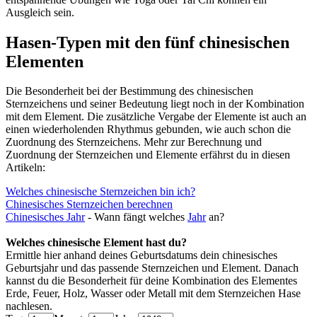
Ausgleich sein.
Hasen-Typen mit den fünf chinesischen
Elementen
Die Besonderheit bei der Bestimmung des chinesischen
Sternzeichens und seiner Bedeutung liegt noch in der Kombination
mit dem Element. Die zusätzliche Vergabe der Elemente ist auch an
einen wiederholenden Rhythmus gebunden, wie auch schon die
Zuordnung des Sternzeichens. Mehr zur Berechnung und
Zuordnung der Sternzeichen und Elemente erfährst du in diesen
Artikeln:
Welches chinesische Sternzeichen bin ich?
Chinesisches Sternzeichen berechnen
Chinesisches
Jahr
- Wann fängt welches
Jahr
an?
Welches chinesische Element hast du?
Ermittle hier anhand deines Geburtsdatums dein chinesisches
Geburtsjahr und das passende Sternzeichen und Element. Danach
kannst du die Besonderheit für deine Kombination des Elementes
Erde, Feuer, Holz, Wasser oder Metall mit dem Sternzeichen Hase
nachlesen.