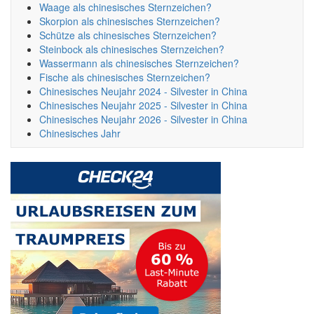
Waage als chinesisches Sternzeichen?
Skorpion als chinesisches Sternzeichen?
Schütze als chinesisches Sternzeichen?
Steinbock als chinesisches Sternzeichen?
Wassermann als chinesisches Sternzeichen?
Fische als chinesisches Sternzeichen?
Chinesisches Neujahr 2024 - Silvester in China
Chinesisches Neujahr 2025 - Silvester in China
Chinesisches Neujahr 2026 - Silvester in China
Chinesisches Jahr