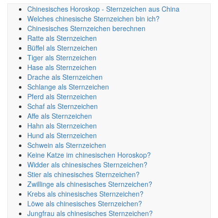
Chinesisches Horoskop - Sternzeichen aus China
Welches chinesische Sternzeichen bin ich?
Chinesisches Sternzeichen berechnen
Ratte als Sternzeichen
Büffel als Sternzeichen
Tiger als Sternzeichen
Hase als Sternzeichen
Drache als Sternzeichen
Schlange als Sternzeichen
Pferd als Sternzeichen
Schaf als Sternzeichen
Affe als Sternzeichen
Hahn als Sternzeichen
Hund als Sternzeichen
Schwein als Sternzeichen
Keine Katze im chinesischen Horoskop?
Widder als chinesisches Sternzeichen?
Stier als chinesisches Sternzeichen?
Zwillinge als chinesisches Sternzeichen?
Krebs als chinesisches Sternzeichen?
Löwe als chinesisches Sternzeichen?
Jungfrau als chinesisches Sternzeichen?