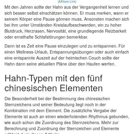
(Affiliate-Link)
Mit den Jahren sollte der Hahn aus der Vergangenheit lernen und
sich besser selbst einschätzen können. Er muss merken, wann er
seinem Körper eine Pause gönnen muss. Ansonsten machen sich
bei ihm unter Umständen Kreislaufbeschwerden, ein zu hoher
Blutdruck, Herzrasen, Nervosität, eine grundlegende Reizbarkeit
oder ernsthafte Schlafstörungen bemerkbar.
Dann ist es Zeit eine Pause einzulegen und zu entspannen. Für
einen Wellness-Urlaub, Entspannungsübungen oder auch einfach
eine entspannte Auszeit auf der heimischen Couch sollte der
Hahn dann seine aktuellen Pläne über den Haufen werfen.
Hahn-Typen mit den fünf
chinesischen Elementen
Die Besonderheit bei der Bestimmung des chinesischen
Sternzeichens und seiner Bedeutung liegt noch in der
Kombination mit dem Element. Die zusätzliche Vergabe der
Elemente ist auch an einen wiederholenden Rhythmus gebunden,
wie auch schon die Zuordnung des Sternzeichens. Mehr zur
Berechnung und Zuordnung der Sternzeichen und Elemente