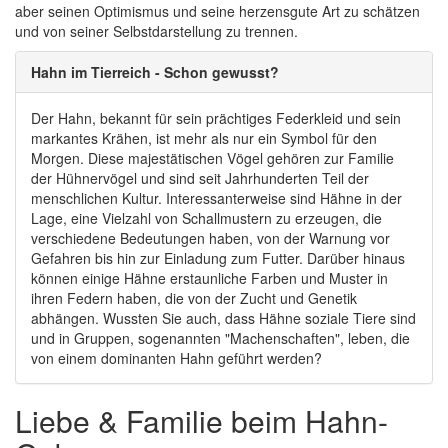
aber seinen Optimismus und seine herzensgute Art zu schätzen
und von seiner Selbstdarstellung zu trennen.
Hahn im Tierreich - Schon gewusst?
Der Hahn, bekannt für sein prächtiges Federkleid und sein
markantes Krähen, ist mehr als nur ein Symbol für den
Morgen. Diese majestätischen Vögel gehören zur Familie
der Hühnervögel und sind seit Jahrhunderten Teil der
menschlichen Kultur. Interessanterweise sind Hähne in der
Lage, eine Vielzahl von Schallmustern zu erzeugen, die
verschiedene Bedeutungen haben, von der Warnung vor
Gefahren bis hin zur Einladung zum Futter. Darüber hinaus
können einige Hähne erstaunliche Farben und Muster in
ihren Federn haben, die von der Zucht und Genetik
abhängen. Wussten Sie auch, dass Hähne soziale Tiere sind
und in Gruppen, sogenannten "Machenschaften", leben, die
von einem dominanten Hahn geführt werden?
Liebe & Familie beim Hahn-