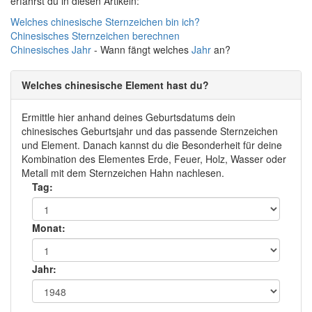
erfährst du in diesen Artikeln:
Welches chinesische Sternzeichen bin ich?
Chinesisches Sternzeichen berechnen
Chinesisches
Jahr
- Wann fängt welches
Jahr
an?
Welches chinesische Element hast du?
Ermittle hier anhand deines Geburtsdatums dein
chinesisches Geburtsjahr und das passende Sternzeichen
und Element. Danach kannst du die Besonderheit für deine
Kombination des Elementes Erde, Feuer, Holz, Wasser oder
Metall mit dem Sternzeichen Hahn nachlesen.
Tag:
Monat:
Jahr: