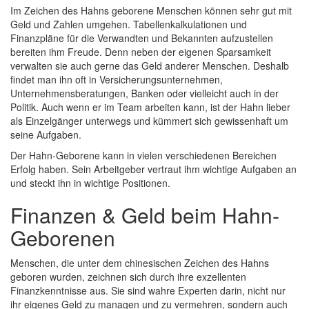
Im Zeichen des Hahns geborene Menschen können sehr gut mit
Geld und Zahlen umgehen. Tabellenkalkulationen und
Finanzpläne für die Verwandten und Bekannten aufzustellen
bereiten ihm Freude. Denn neben der eigenen Sparsamkeit
verwalten sie auch gerne das Geld anderer Menschen. Deshalb
findet man ihn oft in Versicherungsunternehmen,
Unternehmensberatungen, Banken oder vielleicht auch in der
Politik. Auch wenn er im Team arbeiten kann, ist der Hahn lieber
als Einzelgänger unterwegs und kümmert sich gewissenhaft um
seine Aufgaben.
Der Hahn-Geborene kann in vielen verschiedenen Bereichen
Erfolg haben. Sein Arbeitgeber vertraut ihm wichtige Aufgaben an
und steckt ihn in wichtige Positionen.
Finanzen & Geld beim Hahn-
Geborenen
Menschen, die unter dem chinesischen Zeichen des Hahns
geboren wurden, zeichnen sich durch ihre exzellenten
Finanzkenntnisse aus. Sie sind wahre Experten darin, nicht nur
ihr eigenes Geld zu managen und zu vermehren, sondern auch