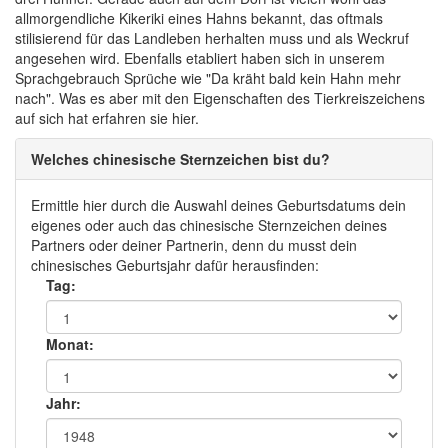
allmorgendliche Kikeriki eines Hahns bekannt, das oftmals
stilisierend für das Landleben herhalten muss und als Weckruf
angesehen wird. Ebenfalls etabliert haben sich in unserem
Sprachgebrauch Sprüche wie "Da kräht bald kein Hahn mehr
nach". Was es aber mit den Eigenschaften des Tierkreiszeichens
auf sich hat erfahren sie hier.
Welches chinesische Sternzeichen bist du?
Ermittle hier durch die Auswahl deines Geburtsdatums dein
eigenes oder auch das chinesische Sternzeichen deines
Partners oder deiner Partnerin, denn du musst dein
chinesisches Geburtsjahr dafür herausfinden:
Tag:
Monat:
Jahr: