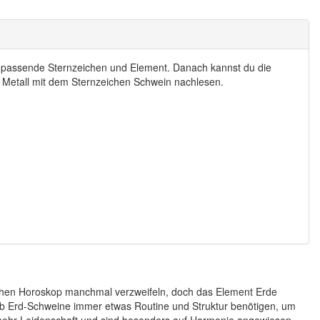
s passende Sternzeichen und Element. Danach kannst du die
 Metall mit dem Sternzeichen Schwein nachlesen.
schen Horoskop manchmal verzweifeln, doch das Element Erde
halb Erd-Schweine immer etwas Routine und Struktur benötigen, um