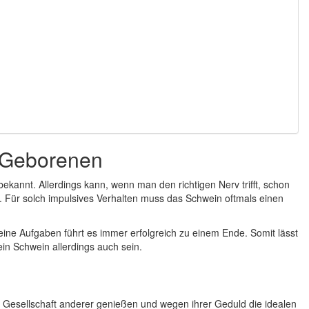
-Geborenen
ekannt. Allerdings kann, wenn man den richtigen Nerv trifft, schon
 Für solch impulsives Verhalten muss das Schwein oftmals einen
Seine Aufgaben führt es immer erfolgreich zu einem Ende. Somit lässt
in Schwein allerdings auch sein.
ie Gesellschaft anderer genießen und wegen ihrer Geduld die idealen