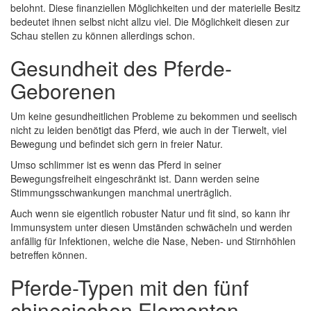
belohnt. Diese finanziellen Möglichkeiten und der materielle Besitz
bedeutet ihnen selbst nicht allzu viel. Die Möglichkeit diesen zur
Schau stellen zu können allerdings schon.
Gesundheit des Pferde-
Geborenen
Um keine gesundheitlichen Probleme zu bekommen und seelisch
nicht zu leiden benötigt das Pferd, wie auch in der Tierwelt, viel
Bewegung und befindet sich gern in freier Natur.
Umso schlimmer ist es wenn das Pferd in seiner
Bewegungsfreiheit eingeschränkt ist. Dann werden seine
Stimmungsschwankungen manchmal unerträglich.
Auch wenn sie eigentlich robuster Natur und fit sind, so kann ihr
Immunsystem unter diesen Umständen schwächeln und werden
anfällig für Infektionen, welche die Nase, Neben- und Stirnhöhlen
betreffen können.
Pferde-Typen mit den fünf
chinesischen Elementen