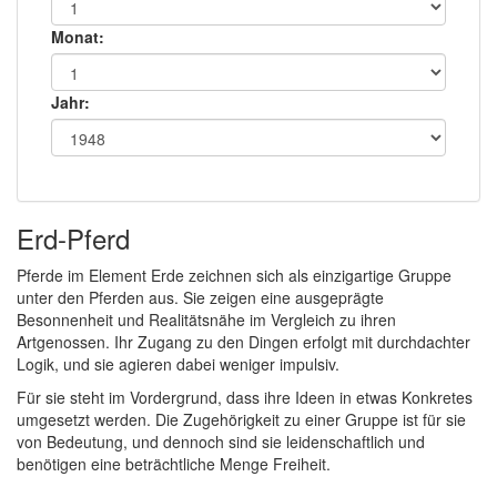
Monat:
Jahr:
Erd-Pferd
Pferde im Element Erde zeichnen sich als einzigartige Gruppe
unter den Pferden aus. Sie zeigen eine ausgeprägte
Besonnenheit und Realitätsnähe im Vergleich zu ihren
Artgenossen. Ihr Zugang zu den Dingen erfolgt mit durchdachter
Logik, und sie agieren dabei weniger impulsiv.
Für sie steht im Vordergrund, dass ihre Ideen in etwas Konkretes
umgesetzt werden. Die Zugehörigkeit zu einer Gruppe ist für sie
von Bedeutung, und dennoch sind sie leidenschaftlich und
benötigen eine beträchtliche Menge Freiheit.