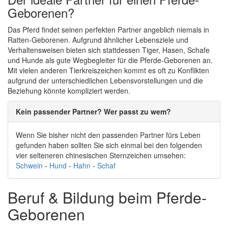
Geborenen?
Das Pferd findet seinen perfekten Partner angeblich niemals in
Ratten-Geborenen. Aufgrund ähnlicher Lebensziele und
Verhaltensweisen bieten sich stattdessen Tiger, Hasen, Schafe
und Hunde als gute Wegbegleiter für die Pferde-Geborenen an.
Mit vielen anderen Tierkreiszeichen kommt es oft zu Konflikten
aufgrund der unterschiedlichen Lebensvorstellungen und die
Beziehung könnte kompliziert werden.
Kein passender Partner? Wer passt zu wem?
Wenn Sie bisher nicht den passenden Partner fürs Leben
gefunden haben sollten Sie sich einmal bei den folgenden
vier selteneren chinesischen Sternzeichen umsehen:
Schwein
-
Hund
-
Hahn
-
Schaf
Beruf & Bildung beim Pferde-
Geborenen