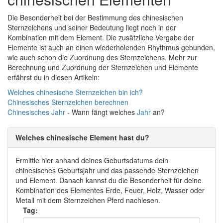
Die Besonderheit bei der Bestimmung des chinesischen
Sternzeichens und seiner Bedeutung liegt noch in der
Kombination mit dem Element. Die zusätzliche Vergabe der
Elemente ist auch an einen wiederholenden Rhythmus gebunden,
wie auch schon die Zuordnung des Sternzeichens. Mehr zur
Berechnung und Zuordnung der Sternzeichen und Elemente
erfährst du in diesen Artikeln:
Welches chinesische Sternzeichen bin ich?
Chinesisches Sternzeichen berechnen
Chinesisches
Jahr
- Wann fängt welches
Jahr
an?
Welches chinesische Element hast du?
Ermittle hier anhand deines Geburtsdatums dein
chinesisches Geburtsjahr und das passende Sternzeichen
und Element. Danach kannst du die Besonderheit für deine
Kombination des Elementes Erde, Feuer, Holz, Wasser oder
Metall mit dem Sternzeichen Pferd nachlesen.
Tag: