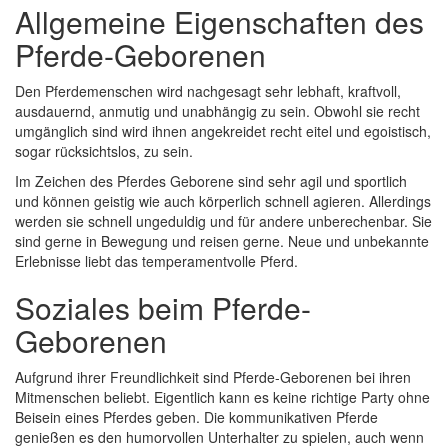
Allgemeine Eigenschaften des
Pferde-Geborenen
Den Pferdemenschen wird nachgesagt sehr lebhaft, kraftvoll,
ausdauernd, anmutig und unabhängig zu sein. Obwohl sie recht
umgänglich sind wird ihnen angekreidet recht eitel und egoistisch,
sogar rücksichtslos, zu sein.
Im Zeichen des Pferdes Geborene sind sehr agil und sportlich
und können geistig wie auch körperlich schnell agieren. Allerdings
werden sie schnell ungeduldig und für andere unberechenbar. Sie
sind gerne in Bewegung und reisen gerne. Neue und unbekannte
Erlebnisse liebt das temperamentvolle Pferd.
Soziales beim Pferde-
Geborenen
Aufgrund ihrer Freundlichkeit sind Pferde-Geborenen bei ihren
Mitmenschen beliebt. Eigentlich kann es keine richtige Party ohne
Beisein eines Pferdes geben. Die kommunikativen Pferde
genießen es den humorvollen Unterhalter zu spielen, auch wenn