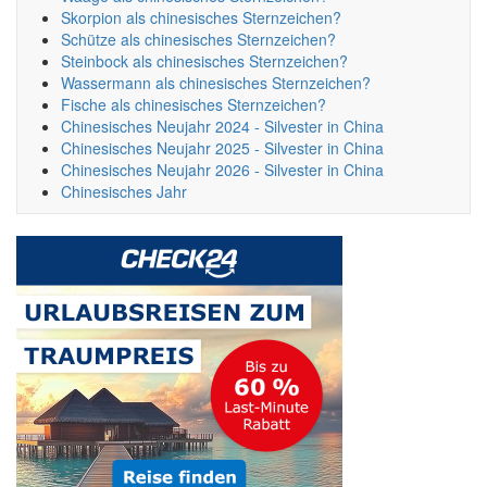
Skorpion als chinesisches Sternzeichen?
Schütze als chinesisches Sternzeichen?
Steinbock als chinesisches Sternzeichen?
Wassermann als chinesisches Sternzeichen?
Fische als chinesisches Sternzeichen?
Chinesisches Neujahr 2024 - Silvester in China
Chinesisches Neujahr 2025 - Silvester in China
Chinesisches Neujahr 2026 - Silvester in China
Chinesisches Jahr