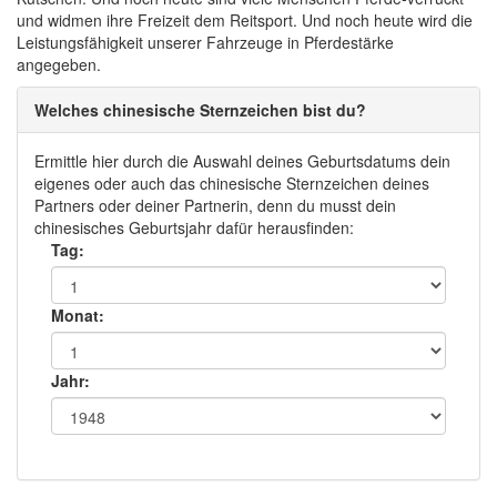
und widmen ihre Freizeit dem Reitsport. Und noch heute wird die
Leistungsfähigkeit unserer Fahrzeuge in Pferdestärke
angegeben.
Welches chinesische Sternzeichen bist du?
Ermittle hier durch die Auswahl deines Geburtsdatums dein
eigenes oder auch das chinesische Sternzeichen deines
Partners oder deiner Partnerin, denn du musst dein
chinesisches Geburtsjahr dafür herausfinden:
Tag:
Monat:
Jahr: