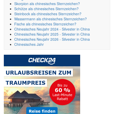
Skorpion als chinesisches Sternzeichen?
Schütze als chinesisches Sternzeichen?
Steinbock als chinesisches Sternzeichen?
Wassermann als chinesisches Sternzeichen?
Fische als chinesisches Sternzeichen?
Chinesisches Neujahr 2024 - Silvester in China
Chinesisches Neujahr 2025 - Silvester in China
Chinesisches Neujahr 2026 - Silvester in China
Chinesisches Jahr