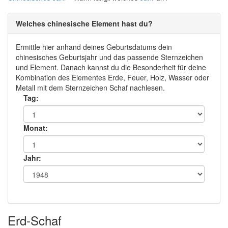
Welches chinesische Element hast du?
Ermittle hier anhand deines Geburtsdatums dein
chinesisches Geburtsjahr und das passende Sternzeichen
und Element. Danach kannst du die Besonderheit für deine
Kombination des Elementes Erde, Feuer, Holz, Wasser oder
Metall mit dem Sternzeichen Schaf nachlesen.
Tag:
Monat:
Jahr:
Erd-Schaf