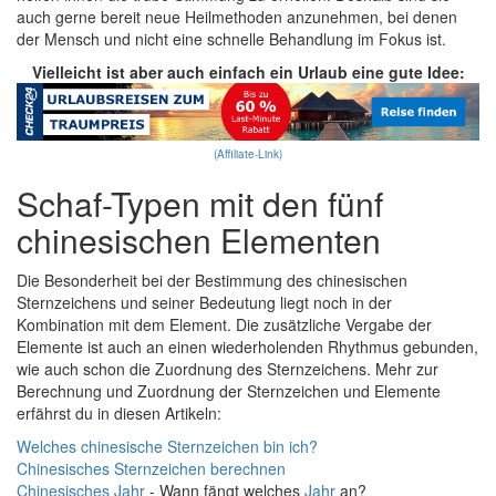
auch gerne bereit neue Heilmethoden anzunehmen, bei denen
der Mensch und nicht eine schnelle Behandlung im Fokus ist.
Vielleicht ist aber auch einfach ein Urlaub eine gute Idee:
(Affiliate-Link)
Schaf-Typen mit den fünf
chinesischen Elementen
Die Besonderheit bei der Bestimmung des chinesischen
Sternzeichens und seiner Bedeutung liegt noch in der
Kombination mit dem Element. Die zusätzliche Vergabe der
Elemente ist auch an einen wiederholenden Rhythmus gebunden,
wie auch schon die Zuordnung des Sternzeichens. Mehr zur
Berechnung und Zuordnung der Sternzeichen und Elemente
erfährst du in diesen Artikeln:
Welches chinesische Sternzeichen bin ich?
Chinesisches Sternzeichen berechnen
Chinesisches
Jahr
- Wann fängt welches
Jahr
an?