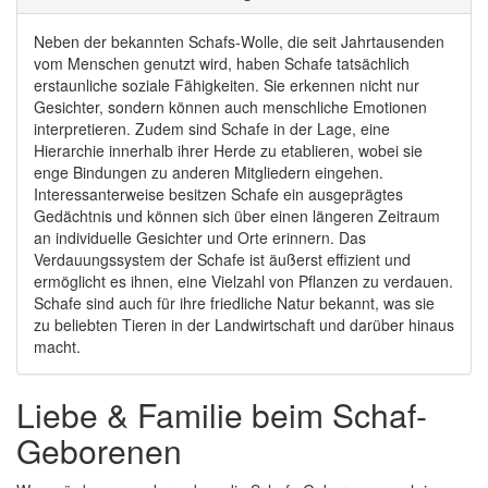
Neben der bekannten Schafs-Wolle, die seit Jahrtausenden
vom Menschen genutzt wird, haben Schafe tatsächlich
erstaunliche soziale Fähigkeiten. Sie erkennen nicht nur
Gesichter, sondern können auch menschliche Emotionen
interpretieren. Zudem sind Schafe in der Lage, eine
Hierarchie innerhalb ihrer Herde zu etablieren, wobei sie
enge Bindungen zu anderen Mitgliedern eingehen.
Interessanterweise besitzen Schafe ein ausgeprägtes
Gedächtnis und können sich über einen längeren Zeitraum
an individuelle Gesichter und Orte erinnern. Das
Verdauungssystem der Schafe ist äußerst effizient und
ermöglicht es ihnen, eine Vielzahl von Pflanzen zu verdauen.
Schafe sind auch für ihre friedliche Natur bekannt, was sie
zu beliebten Tieren in der Landwirtschaft und darüber hinaus
macht.
Liebe & Familie beim Schaf-
Geborenen