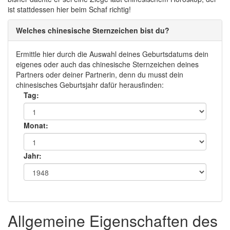
ist stattdessen hier beim Schaf richtig!
Welches chinesische Sternzeichen bist du?
Ermittle hier durch die Auswahl deines Geburtsdatums dein
eigenes oder auch das chinesische Sternzeichen deines
Partners oder deiner Partnerin, denn du musst dein
chinesisches Geburtsjahr dafür herausfinden:
Tag:
Monat:
Jahr:
Allgemeine Eigenschaften des