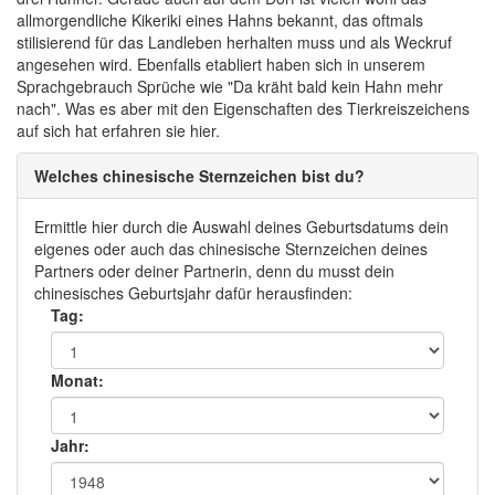
allmorgendliche Kikeriki eines Hahns bekannt, das oftmals
stilisierend für das Landleben herhalten muss und als Weckruf
angesehen wird. Ebenfalls etabliert haben sich in unserem
Sprachgebrauch Sprüche wie "Da kräht bald kein Hahn mehr
nach". Was es aber mit den Eigenschaften des Tierkreiszeichens
auf sich hat erfahren sie hier.
Welches chinesische Sternzeichen bist du?
Ermittle hier durch die Auswahl deines Geburtsdatums dein
eigenes oder auch das chinesische Sternzeichen deines
Partners oder deiner Partnerin, denn du musst dein
chinesisches Geburtsjahr dafür herausfinden:
Tag:
Monat:
Jahr: