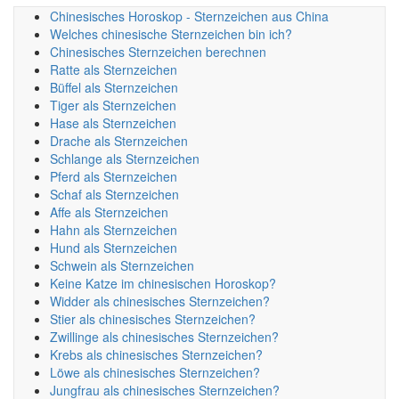
Chinesisches Horoskop - Sternzeichen aus China
Welches chinesische Sternzeichen bin ich?
Chinesisches Sternzeichen berechnen
Ratte als Sternzeichen
Büffel als Sternzeichen
Tiger als Sternzeichen
Hase als Sternzeichen
Drache als Sternzeichen
Schlange als Sternzeichen
Pferd als Sternzeichen
Schaf als Sternzeichen
Affe als Sternzeichen
Hahn als Sternzeichen
Hund als Sternzeichen
Schwein als Sternzeichen
Keine Katze im chinesischen Horoskop?
Widder als chinesisches Sternzeichen?
Stier als chinesisches Sternzeichen?
Zwillinge als chinesisches Sternzeichen?
Krebs als chinesisches Sternzeichen?
Löwe als chinesisches Sternzeichen?
Jungfrau als chinesisches Sternzeichen?