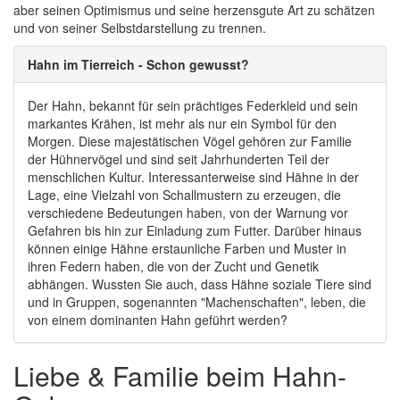
aber seinen Optimismus und seine herzensgute Art zu schätzen
und von seiner Selbstdarstellung zu trennen.
Hahn im Tierreich - Schon gewusst?
Der Hahn, bekannt für sein prächtiges Federkleid und sein
markantes Krähen, ist mehr als nur ein Symbol für den
Morgen. Diese majestätischen Vögel gehören zur Familie
der Hühnervögel und sind seit Jahrhunderten Teil der
menschlichen Kultur. Interessanterweise sind Hähne in der
Lage, eine Vielzahl von Schallmustern zu erzeugen, die
verschiedene Bedeutungen haben, von der Warnung vor
Gefahren bis hin zur Einladung zum Futter. Darüber hinaus
können einige Hähne erstaunliche Farben und Muster in
ihren Federn haben, die von der Zucht und Genetik
abhängen. Wussten Sie auch, dass Hähne soziale Tiere sind
und in Gruppen, sogenannten "Machenschaften", leben, die
von einem dominanten Hahn geführt werden?
Liebe & Familie beim Hahn-