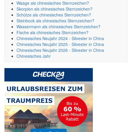
Waage als chinesisches Sternzeichen?
Skorpion als chinesisches Sternzeichen?
Schütze als chinesisches Sternzeichen?
Steinbock als chinesisches Sternzeichen?
Wassermann als chinesisches Sternzeichen?
Fische als chinesisches Sternzeichen?
Chinesisches Neujahr 2024 - Silvester in China
Chinesisches Neujahr 2025 - Silvester in China
Chinesisches Neujahr 2026 - Silvester in China
Chinesisches Jahr