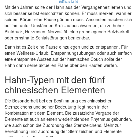
(Affiliate-Link)
Mit den Jahren sollte der Hahn aus der Vergangenheit lernen und
sich besser selbst einschätzen können. Er muss merken, wann er
seinem Körper eine Pause gönnen muss. Ansonsten machen sich
bei ihm unter Umständen Kreislaufbeschwerden, ein zu hoher
Blutdruck, Herzrasen, Nervosität, eine grundlegende Reizbarkeit
oder ernsthafte Schlafstörungen bemerkbar.
Dann ist es Zeit eine Pause einzulegen und zu entspannen. Für
einen Wellness-Urlaub, Entspannungsübungen oder auch einfach
eine entspannte Auszeit auf der heimischen Couch sollte der
Hahn dann seine aktuellen Pläne über den Haufen werfen.
Hahn-Typen mit den fünf
chinesischen Elementen
Die Besonderheit bei der Bestimmung des chinesischen
Sternzeichens und seiner Bedeutung liegt noch in der
Kombination mit dem Element. Die zusätzliche Vergabe der
Elemente ist auch an einen wiederholenden Rhythmus gebunden,
wie auch schon die Zuordnung des Sternzeichens. Mehr zur
Berechnung und Zuordnung der Sternzeichen und Elemente