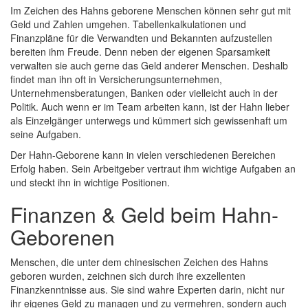
Im Zeichen des Hahns geborene Menschen können sehr gut mit
Geld und Zahlen umgehen. Tabellenkalkulationen und
Finanzpläne für die Verwandten und Bekannten aufzustellen
bereiten ihm Freude. Denn neben der eigenen Sparsamkeit
verwalten sie auch gerne das Geld anderer Menschen. Deshalb
findet man ihn oft in Versicherungsunternehmen,
Unternehmensberatungen, Banken oder vielleicht auch in der
Politik. Auch wenn er im Team arbeiten kann, ist der Hahn lieber
als Einzelgänger unterwegs und kümmert sich gewissenhaft um
seine Aufgaben.
Der Hahn-Geborene kann in vielen verschiedenen Bereichen
Erfolg haben. Sein Arbeitgeber vertraut ihm wichtige Aufgaben an
und steckt ihn in wichtige Positionen.
Finanzen & Geld beim Hahn-
Geborenen
Menschen, die unter dem chinesischen Zeichen des Hahns
geboren wurden, zeichnen sich durch ihre exzellenten
Finanzkenntnisse aus. Sie sind wahre Experten darin, nicht nur
ihr eigenes Geld zu managen und zu vermehren, sondern auch