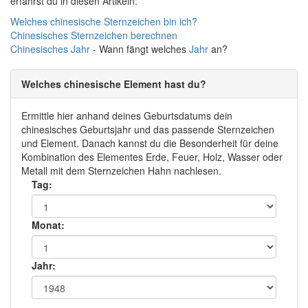
erfährst du in diesen Artikeln:
Welches chinesische Sternzeichen bin ich?
Chinesisches Sternzeichen berechnen
Chinesisches
Jahr
- Wann fängt welches
Jahr
an?
Welches chinesische Element hast du?
Ermittle hier anhand deines Geburtsdatums dein
chinesisches Geburtsjahr und das passende Sternzeichen
und Element. Danach kannst du die Besonderheit für deine
Kombination des Elementes Erde, Feuer, Holz, Wasser oder
Metall mit dem Sternzeichen Hahn nachlesen.
Tag:
Monat:
Jahr: