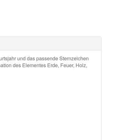
urtsjahr und das passende Sternzeichen
ation des Elementes Erde, Feuer, Holz,