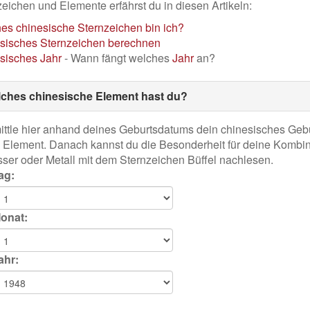
eichen und Elemente erfährst du in diesen Artikeln:
es chinesische Sternzeichen bin ich?
sisches Sternzeichen berechnen
sisches
Jahr
- Wann fängt welches
Jahr
an?
ches chinesische Element hast du?
ittle hier anhand deines Geburtsdatums dein chinesisches Geb
 Element. Danach kannst du die Besonderheit für deine Kombin
ser oder Metall mit dem Sternzeichen Büffel nachlesen.
ag:
onat:
ahr: