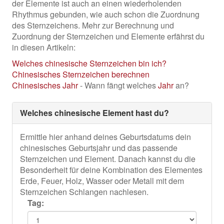
der Elemente ist auch an einen wiederholenden
Rhythmus gebunden, wie auch schon die Zuordnung
des Sternzeichens. Mehr zur Berechnung und
Zuordnung der Sternzeichen und Elemente erfährst du
in diesen Artikeln:
Welches chinesische Sternzeichen bin ich?
Chinesisches Sternzeichen berechnen
Chinesisches
Jahr
- Wann fängt welches
Jahr
an?
Welches chinesische Element hast du?
Ermittle hier anhand deines Geburtsdatums dein
chinesisches Geburtsjahr und das passende
Sternzeichen und Element. Danach kannst du die
Besonderheit für deine Kombination des Elementes
Erde, Feuer, Holz, Wasser oder Metall mit dem
Sternzeichen Schlangen nachlesen.
Tag: