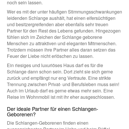
noch sein lassen.
Wer es mit der unter häufigen Stimmungsschwankungen
leidenden Schlange aushält, hat einen eifersüchtigen
und besitzergreifenden aber ebenfalls sehr treuen
Partner für den Rest des Lebens gefunden. Hingezogen
fühlen sich im Zeichen der Schlange geborene
Menschen zu attraktiven und eleganten Mitmenschen.
Trotzdem müssen ihre Partner alles daran setzen das
Feuer der Liebe nicht erlöschen zu lassen.
Ein riesiges und luxuriöses Haus darf es für die
Schlange dann schon sein. Dort zieht sie sich gerne
zurück und empfängt nur eng Vertraute. Eine strikte
Trennung zwischen Privat- und Berufsleben muss sein!
Auch im Urlaub darf es gerne etwas mehr sein. Eine
Reise im Wohnmobil ist mit ihr eher ausgeschlossen.
Der ideale Partner für einen Schlangen-
Geborenen?
Die Schlangen-Geborenen finden einen