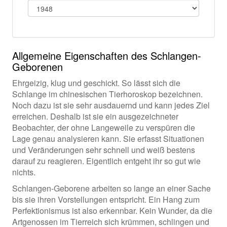
Allgemeine Eigenschaften des Schlangen-
Geborenen
Ehrgeizig, klug und geschickt. So lässt sich die
Schlange im chinesischen Tierhoroskop bezeichnen.
Noch dazu ist sie sehr ausdauernd und kann jedes Ziel
erreichen. Deshalb ist sie ein ausgezeichneter
Beobachter, der ohne Langeweile zu verspüren die
Lage genau analysieren kann. Sie erfasst Situationen
und Veränderungen sehr schnell und weiß bestens
darauf zu reagieren. Eigentlich entgeht ihr so gut wie
nichts.
Schlangen-Geborene arbeiten so lange an einer Sache
bis sie ihren Vorstellungen entspricht. Ein Hang zum
Perfektionismus ist also erkennbar. Kein Wunder, da die
Artgenossen im Tierreich sich krümmen, schlingen und