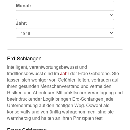
Monat:
Jahr:
Erd-Schlangen
Intelligent, verantwortungsbewusst und
traditionsbewusst sind im
Jahr
der Erde Geborene. Sie
lassen sich weniger von Gefühlen leiten, vertrauen auf
ihren gesunden Menschenverstand und vermeiden
Risiken und Abenteuer. Mit praktischer Veranlagung und
beeindruckender Logik bringen Erd-Schlangen jede
Unternehmung auf den richtigen Weg. Obwohl als
konservativ und vernünftig wahrgenommen, sind sie
warmherzig und halten an ihren Prinzipien fest.
Feuer-Schlangen