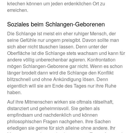
kriechen können um jeden erdenklichen Ort zu
erreichen.
Soziales beim Schlangen-Geborenen
Die Schlange ist meist ein eher ruhiger Mensch, der
seine Gefühle nur ungern preisgibt. Davon sollte man
sich aber nicht täuschen lassen. Denn unter der
Oberfläche ist die Schlange stets wachsam und kann für
andere völlig unberechenbar agieren. Konfrontation
mögen Schlangen-Geborene gar nicht. Wenn es schon
länger brodelt dann wird die Schlange den Konflikt
blitzschnell und ohne Ankündigung lösen. Denn
eigentlich will sie am Ende des Tages nur ihre Ruhe
haben.
Auf ihre Mitmenschen wirken sie oftmals rätselhaft,
distanziert und geheimnisvoll. Sie gelten als
empfindsam und nachdenklich und können
philosophischen Fragen nachgehen. Ihre Sachen
erledigen sie gerne für sich alleine ohne andere. Ihr