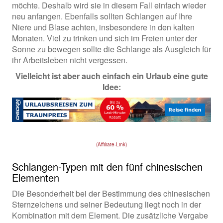
möchte. Deshalb wird sie in diesem Fall einfach wieder
neu anfangen. Ebenfalls sollten Schlangen auf Ihre
Niere und Blase achten, insbesondere in den kalten
Monaten. Viel zu trinken und sich im Freien unter der
Sonne zu bewegen sollte die Schlange als Ausgleich für
ihr Arbeitsleben nicht vergessen.
Vielleicht ist aber auch einfach ein Urlaub eine gute
Idee:
(Affiliate-Link)
Schlangen-Typen mit den fünf chinesischen
Elementen
Die Besonderheit bei der Bestimmung des chinesischen
Sternzeichens und seiner Bedeutung liegt noch in der
Kombination mit dem Element. Die zusätzliche Vergabe