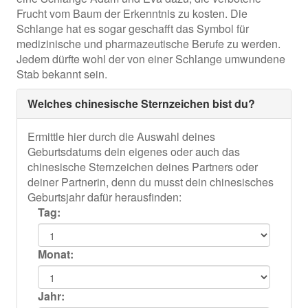
Frucht vom Baum der Erkenntnis zu kosten. Die
Schlange hat es sogar geschafft das Symbol für
medizinische und pharmazeutische Berufe zu werden.
Jedem dürfte wohl der von einer Schlange umwundene
Stab bekannt sein.
Welches chinesische Sternzeichen bist du?
Ermittle hier durch die Auswahl deines
Geburtsdatums dein eigenes oder auch das
chinesische Sternzeichen deines Partners oder
deiner Partnerin, denn du musst dein chinesisches
Geburtsjahr dafür herausfinden:
Tag:
Monat:
Jahr: