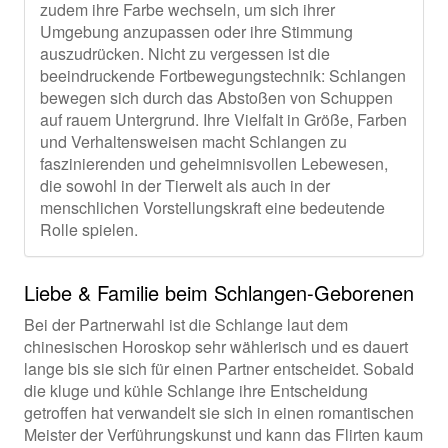
zudem ihre Farbe wechseln, um sich ihrer
Umgebung anzupassen oder ihre Stimmung
auszudrücken. Nicht zu vergessen ist die
beeindruckende Fortbewegungstechnik: Schlangen
bewegen sich durch das Abstoßen von Schuppen
auf rauem Untergrund. Ihre Vielfalt in Größe, Farben
und Verhaltensweisen macht Schlangen zu
faszinierenden und geheimnisvollen Lebewesen,
die sowohl in der Tierwelt als auch in der
menschlichen Vorstellungskraft eine bedeutende
Rolle spielen.
Liebe & Familie beim Schlangen-Geborenen
Bei der Partnerwahl ist die Schlange laut dem
chinesischen Horoskop sehr wählerisch und es dauert
lange bis sie sich für einen Partner entscheidet. Sobald
die kluge und kühle Schlange ihre Entscheidung
getroffen hat verwandelt sie sich in einen romantischen
Meister der Verführungskunst und kann das Flirten kaum