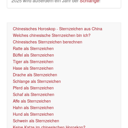
2025 wird außerdem ein Jahr der
Schlange
!
Chinesisches Horoskop - Sternzeichen aus China
Welches chinesische Sternzeichen bin ich?
Chinesisches Sternzeichen berechnen
Ratte als Sternzeichen
Büffel als Sternzeichen
Tiger als Sternzeichen
Hase als Sternzeichen
Drache als Sternzeichen
Schlange als Sternzeichen
Pferd als Sternzeichen
Schaf als Sternzeichen
Affe als Sternzeichen
Hahn als Sternzeichen
Hund als Sternzeichen
Schwein als Sternzeichen
Keine Katze im chinesischen Horoskop?