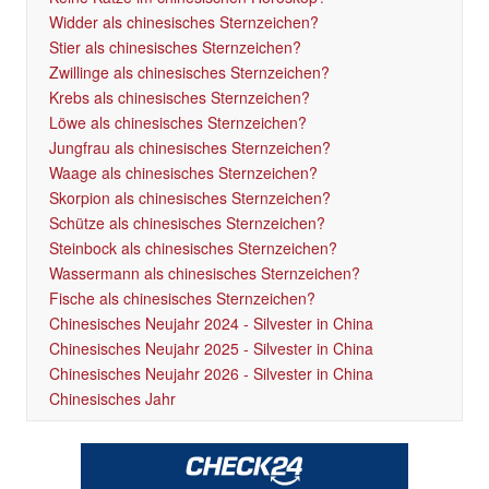
Widder als chinesisches Sternzeichen?
Stier als chinesisches Sternzeichen?
Zwillinge als chinesisches Sternzeichen?
Krebs als chinesisches Sternzeichen?
Löwe als chinesisches Sternzeichen?
Jungfrau als chinesisches Sternzeichen?
Waage als chinesisches Sternzeichen?
Skorpion als chinesisches Sternzeichen?
Schütze als chinesisches Sternzeichen?
Steinbock als chinesisches Sternzeichen?
Wassermann als chinesisches Sternzeichen?
Fische als chinesisches Sternzeichen?
Chinesisches Neujahr 2024 - Silvester in China
Chinesisches Neujahr 2025 - Silvester in China
Chinesisches Neujahr 2026 - Silvester in China
Chinesisches Jahr