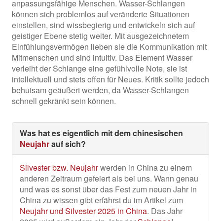
anpassungsfähige Menschen. Wasser-Schlangen
können sich problemlos auf veränderte Situationen
einstellen, sind wissbegierig und entwickeln sich auf
geistiger Ebene stetig weiter. Mit ausgezeichnetem
Einfühlungsvermögen lieben sie die Kommunikation mit
Mitmenschen und sind intuitiv. Das Element Wasser
verleiht der Schlange eine gefühlvolle Note, sie ist
intellektuell und stets offen für Neues. Kritik sollte jedoch
behutsam geäußert werden, da Wasser-Schlangen
schnell gekränkt sein können.
Was hat es eigentlich mit dem chinesischen
Neujahr
auf sich?
Silvester bzw. Neujahr
werden in China zu einem
anderen Zeitraum gefeiert als bei uns. Wann genau
und was es sonst über das Fest zum neuen Jahr in
China zu wissen gibt erfährst du im Artikel zum
Neujahr und Silvester 2025 in China
. Das Jahr