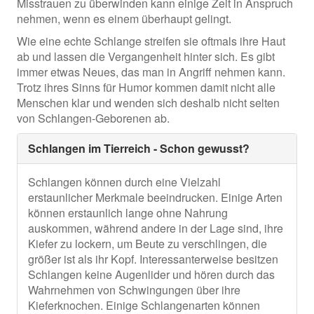
Misstrauen zu überwinden kann einige Zeit in Anspruch
nehmen, wenn es einem überhaupt gelingt.
Wie eine echte Schlange streifen sie oftmals ihre Haut
ab und lassen die Vergangenheit hinter sich. Es gibt
immer etwas Neues, das man in Angriff nehmen kann.
Trotz ihres Sinns für Humor kommen damit nicht alle
Menschen klar und wenden sich deshalb nicht selten
von Schlangen-Geborenen ab.
Schlangen im Tierreich - Schon gewusst?
Schlangen können durch eine Vielzahl
erstaunlicher Merkmale beeindrucken. Einige Arten
können erstaunlich lange ohne Nahrung
auskommen, während andere in der Lage sind, ihre
Kiefer zu lockern, um Beute zu verschlingen, die
größer ist als ihr Kopf. Interessanterweise besitzen
Schlangen keine Augenlider und hören durch das
Wahrnehmen von Schwingungen über ihre
Kieferknochen. Einige Schlangenarten können