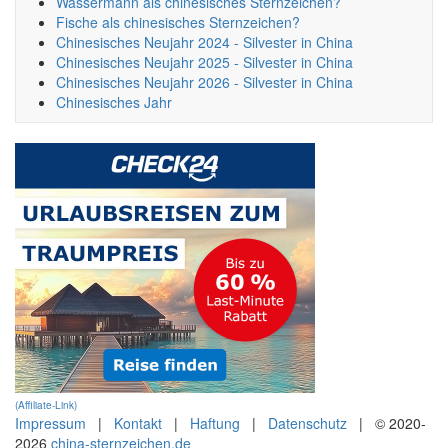
Wassermann als chinesisches Sternzeichen?
Fische als chinesisches Sternzeichen?
Chinesisches Neujahr 2024 - Silvester in China
Chinesisches Neujahr 2025 - Silvester in China
Chinesisches Neujahr 2026 - Silvester in China
Chinesisches Jahr
(Affiliate-Link)
Impressum
|
Kontakt
|
Haftung
|
Datenschutz
| © 2020-
2026
china-sternzeichen.de