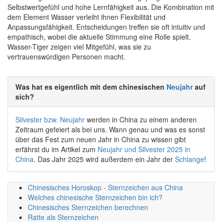
Selbstwertgefühl und hohe Lernfähigkeit aus. Die Kombination mit
dem Element Wasser verleiht ihnen Flexibilität und
Anpassungsfähigkeit. Entscheidungen treffen sie oft intuitiv und
empathisch, wobei die aktuelle Stimmung eine Rolle spielt.
Wasser-Tiger zeigen viel Mitgefühl, was sie zu
vertrauenswürdigen Personen macht.
Was hat es eigentlich mit dem chinesischen
Neujahr
auf
sich?
Silvester bzw. Neujahr
werden in China zu einem anderen
Zeitraum gefeiert als bei uns. Wann genau und was es sonst
über das Fest zum neuen Jahr in China zu wissen gibt
erfährst du im Artikel zum
Neujahr und Silvester 2025 in
China
. Das Jahr 2025 wird außerdem ein Jahr der
Schlange
!
Chinesisches Horoskop - Sternzeichen aus China
Welches chinesische Sternzeichen bin ich?
Chinesisches Sternzeichen berechnen
Ratte als Sternzeichen