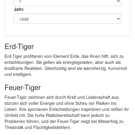
Jahr:
Erd-Tiger
Erd-Tiger profitieren vom Element Erde, das ihnen hilft, sich zu
entschleunigen. Sie gelten als energiegeladen, aber auch als
knallharte Realisten. Gleichzeitig sind sie warmherzig, humorvoll
und intelligent.
Feuer-Tiger
Feuer-Tiger zeichnen sich durch Kraft und Leidenschaft aus,
stürzen sich voller Energie und ohne Scheu vor Risiken ins
Leben. Ihre spontanen Entscheidungen inspirieren und reißen ihr
Umfeld mit. Die hohe Risikobereitschaft kann jedoch zu
Problemen führen, und der Feuer-Tiger neigt bei Misserfolg zu
Theatralik und Flüchtigkeitsfehlern.