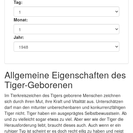
Tag:
Monat:
Jahr:
Allgemeine Eigenschaften des
Tiger-Geborenen
Im Tierkreiszeichen des Tigers geborene Menschen zeichnen
sich durch ihren Mut, ihre Kraft und Vitalität aus. Unterschätzen
darf man den mitunter unberechenbaren und konkurrenzfähigen
Tiger nicht. Tiger haben ein ausgeprägtes Selbstbewusstsein. Ab
und zu vielleicht sogar etwas zu viel. Aber wer wie der Tiger die
Herausforderung liebt, braucht dieses auch. Auch wenn er ein
ruhiger Typ ist scheint er es doch recht eilig zu haben und neigt