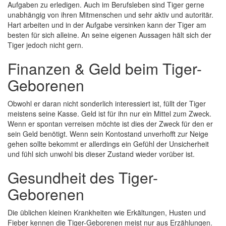
Aufgaben zu erledigen. Auch im Berufsleben sind Tiger gerne
unabhängig von ihren Mitmenschen und sehr aktiv und autoritär.
Hart arbeiten und in der Aufgabe versinken kann der Tiger am
besten für sich alleine. An seine eigenen Aussagen hält sich der
Tiger jedoch nicht gern.
Finanzen & Geld beim Tiger-
Geborenen
Obwohl er daran nicht sonderlich interessiert ist, füllt der Tiger
meistens seine Kasse. Geld ist für ihn nur ein Mittel zum Zweck.
Wenn er spontan verreisen möchte ist dies der Zweck für den er
sein Geld benötigt. Wenn sein Kontostand unverhofft zur Neige
gehen sollte bekommt er allerdings ein Gefühl der Unsicherheit
und fühl sich unwohl bis dieser Zustand wieder vorüber ist.
Gesundheit des Tiger-
Geborenen
Die üblichen kleinen Krankheiten wie Erkältungen, Husten und
Fieber kennen die Tiger-Geborenen meist nur aus Erzählungen.