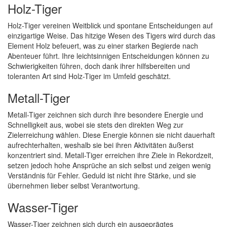
Holz-Tiger
Holz-Tiger vereinen Weitblick und spontane Entscheidungen auf
einzigartige Weise. Das hitzige Wesen des Tigers wird durch das
Element Holz befeuert, was zu einer starken Begierde nach
Abenteuer führt. Ihre leichtsinnigen Entscheidungen können zu
Schwierigkeiten führen, doch dank ihrer hilfsbereiten und
toleranten Art sind Holz-Tiger im Umfeld geschätzt.
Metall-Tiger
Metall-Tiger zeichnen sich durch ihre besondere Energie und
Schnelligkeit aus, wobei sie stets den direkten Weg zur
Zielerreichung wählen. Diese Energie können sie nicht dauerhaft
aufrechterhalten, weshalb sie bei ihren Aktivitäten äußerst
konzentriert sind. Metall-Tiger erreichen ihre Ziele in Rekordzeit,
setzen jedoch hohe Ansprüche an sich selbst und zeigen wenig
Verständnis für Fehler. Geduld ist nicht ihre Stärke, und sie
übernehmen lieber selbst Verantwortung.
Wasser-Tiger
Wasser-Tiger zeichnen sich durch ein ausgeprägtes