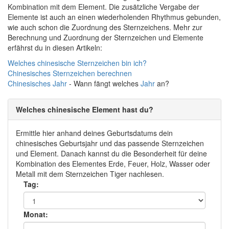
Kombination mit dem Element. Die zusätzliche Vergabe der
Elemente ist auch an einen wiederholenden Rhythmus gebunden,
wie auch schon die Zuordnung des Sternzeichens. Mehr zur
Berechnung und Zuordnung der Sternzeichen und Elemente
erfährst du in diesen Artikeln:
Welches chinesische Sternzeichen bin ich?
Chinesisches Sternzeichen berechnen
Chinesisches
Jahr
- Wann fängt welches
Jahr
an?
Welches chinesische Element hast du?
Ermittle hier anhand deines Geburtsdatums dein
chinesisches Geburtsjahr und das passende Sternzeichen
und Element. Danach kannst du die Besonderheit für deine
Kombination des Elementes Erde, Feuer, Holz, Wasser oder
Metall mit dem Sternzeichen Tiger nachlesen.
Tag:
Monat: