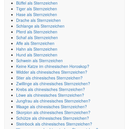
Büffel als Sternzeichen
Tiger als Sternzeichen
Hase als Sternzeichen
Drache als Sternzeichen
Schlange als Sternzeichen
Pferd als Sternzeichen
Schaf als Sternzeichen
Affe als Sternzeichen
Hahn als Sternzeichen
Hund als Sternzeichen
Schwein als Sternzeichen
Keine Katze im chinesischen Horoskop?
Widder als chinesisches Sternzeichen?
Stier als chinesisches Sternzeichen?
Zwillinge als chinesisches Sternzeichen?
Krebs als chinesisches Sternzeichen?
Löwe als chinesisches Sternzeichen?
Jungfrau als chinesisches Sternzeichen?
Waage als chinesisches Sternzeichen?
Skorpion als chinesisches Sternzeichen?
Schütze als chinesisches Sternzeichen?
Steinbock als chinesisches Sternzeichen?