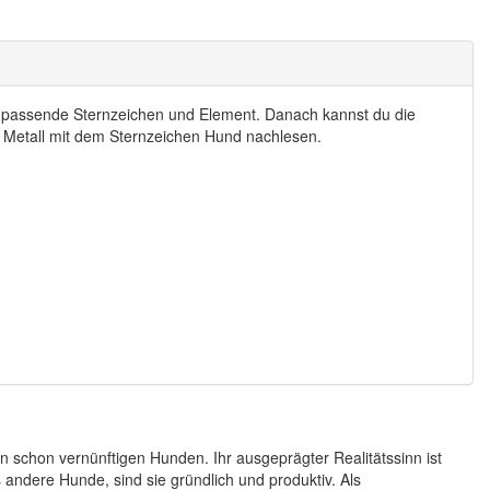
s passende Sternzeichen und Element. Danach kannst du die
 Metall mit dem Sternzeichen Hund nachlesen.
n schon vernünftigen Hunden. Ihr ausgeprägter Realitätssinn ist
 andere Hunde, sind sie gründlich und produktiv. Als