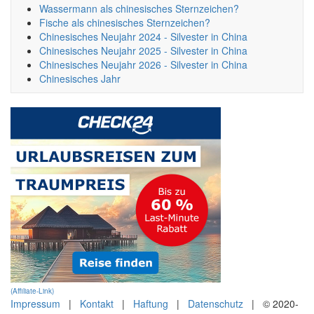
Wassermann als chinesisches Sternzeichen?
Fische als chinesisches Sternzeichen?
Chinesisches Neujahr 2024 - Silvester in China
Chinesisches Neujahr 2025 - Silvester in China
Chinesisches Neujahr 2026 - Silvester in China
Chinesisches Jahr
(Affiliate-Link)
Impressum
|
Kontakt
|
Haftung
|
Datenschutz
| © 2020-