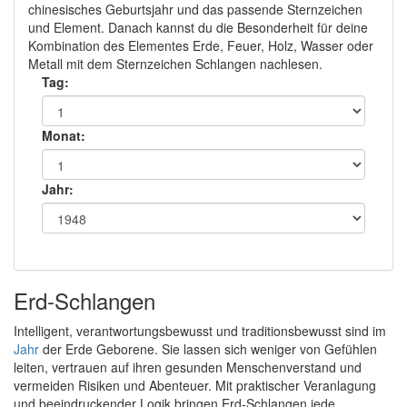
chinesisches Geburtsjahr und das passende Sternzeichen
und Element. Danach kannst du die Besonderheit für deine
Kombination des Elementes Erde, Feuer, Holz, Wasser oder
Metall mit dem Sternzeichen Schlangen nachlesen.
Tag:
Monat:
Jahr:
Erd-Schlangen
Intelligent, verantwortungsbewusst und traditionsbewusst sind im
Jahr
der Erde Geborene. Sie lassen sich weniger von Gefühlen
leiten, vertrauen auf ihren gesunden Menschenverstand und
vermeiden Risiken und Abenteuer. Mit praktischer Veranlagung
und beeindruckender Logik bringen Erd-Schlangen jede