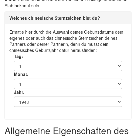
Stab bekannt sein.
Welches chinesische Sternzeichen bist du?
Ermittle hier durch die Auswahl deines Geburtsdatums dein
eigenes oder auch das chinesische Sternzeichen deines
Partners oder deiner Partnerin, denn du musst dein
chinesisches Geburtsjahr dafür herausfinden:
Tag:
Monat:
Jahr:
Allgemeine Eigenschaften des