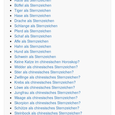
Ratte als Sternzeichen
Büffel als Sternzeichen
Tiger als Sternzeichen
Hase als Sternzeichen
Drache als Sternzeichen
Schlange als Sternzeichen
Pferd als Sternzeichen
Schaf als Sternzeichen
Affe als Sternzeichen
Hahn als Sternzeichen
Hund als Sternzeichen
Schwein als Sternzeichen
Keine Katze im chinesischen Horoskop?
Widder als chinesisches Sternzeichen?
Stier als chinesisches Sternzeichen?
Zwillinge als chinesisches Sternzeichen?
Krebs als chinesisches Sternzeichen?
Löwe als chinesisches Sternzeichen?
Jungfrau als chinesisches Sternzeichen?
Waage als chinesisches Sternzeichen?
Skorpion als chinesisches Sternzeichen?
Schütze als chinesisches Sternzeichen?
Steinbock als chinesisches Sternzeichen?