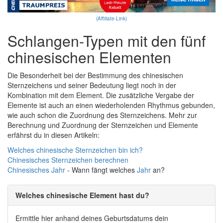
(Affiliate-Link)
Schlangen-Typen mit den fünf
chinesischen Elementen
Die Besonderheit bei der Bestimmung des chinesischen
Sternzeichens und seiner Bedeutung liegt noch in der
Kombination mit dem Element. Die zusätzliche Vergabe der
Elemente ist auch an einen wiederholenden Rhythmus gebunden,
wie auch schon die Zuordnung des Sternzeichens. Mehr zur
Berechnung und Zuordnung der Sternzeichen und Elemente
erfährst du in diesen Artikeln:
Welches chinesische Sternzeichen bin ich?
Chinesisches Sternzeichen berechnen
Chinesisches
Jahr
- Wann fängt welches
Jahr
an?
Welches chinesische Element hast du?
Ermittle hier anhand deines Geburtsdatums dein