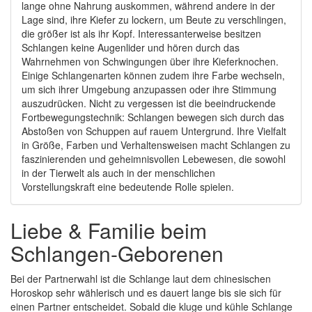
lange ohne Nahrung auskommen, während andere in der
Lage sind, ihre Kiefer zu lockern, um Beute zu verschlingen,
die größer ist als ihr Kopf. Interessanterweise besitzen
Schlangen keine Augenlider und hören durch das
Wahrnehmen von Schwingungen über ihre Kieferknochen.
Einige Schlangenarten können zudem ihre Farbe wechseln,
um sich ihrer Umgebung anzupassen oder ihre Stimmung
auszudrücken. Nicht zu vergessen ist die beeindruckende
Fortbewegungstechnik: Schlangen bewegen sich durch das
Abstoßen von Schuppen auf rauem Untergrund. Ihre Vielfalt
in Größe, Farben und Verhaltensweisen macht Schlangen zu
faszinierenden und geheimnisvollen Lebewesen, die sowohl
in der Tierwelt als auch in der menschlichen
Vorstellungskraft eine bedeutende Rolle spielen.
Liebe & Familie beim
Schlangen-Geborenen
Bei der Partnerwahl ist die Schlange laut dem chinesischen
Horoskop sehr wählerisch und es dauert lange bis sie sich für
einen Partner entscheidet. Sobald die kluge und kühle Schlange