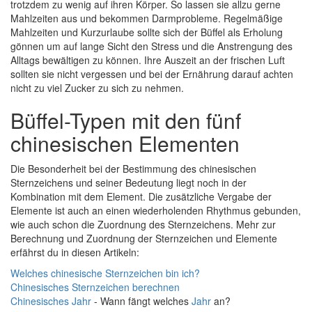
trotzdem zu wenig auf ihren Körper. So lassen sie allzu gerne
Mahlzeiten aus und bekommen Darmprobleme. Regelmäßige
Mahlzeiten und Kurzurlaube sollte sich der Büffel als Erholung
gönnen um auf lange Sicht den Stress und die Anstrengung des
Alltags bewältigen zu können. Ihre Auszeit an der frischen Luft
sollten sie nicht vergessen und bei der Ernährung darauf achten
nicht zu viel Zucker zu sich zu nehmen.
Büffel-Typen mit den fünf
chinesischen Elementen
Die Besonderheit bei der Bestimmung des chinesischen
Sternzeichens und seiner Bedeutung liegt noch in der
Kombination mit dem Element. Die zusätzliche Vergabe der
Elemente ist auch an einen wiederholenden Rhythmus gebunden,
wie auch schon die Zuordnung des Sternzeichens. Mehr zur
Berechnung und Zuordnung der Sternzeichen und Elemente
erfährst du in diesen Artikeln:
Welches chinesische Sternzeichen bin ich?
Chinesisches Sternzeichen berechnen
Chinesisches
Jahr
- Wann fängt welches
Jahr
an?