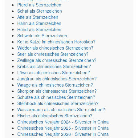
Pferd als Sternzeichen
Schaf als Sternzeichen
Affe als Sternzeichen
Hahn als Sternzeichen
Hund als Sternzeichen
Schwein als Sternzeichen
Keine Katze im chinesischen Horoskop?
Widder als chinesisches Sternzeichen?
Stier als chinesisches Sternzeichen?
Zwillinge als chinesisches Sternzeichen?
Krebs als chinesisches Sternzeichen?
Löwe als chinesisches Sternzeichen?
Jungfrau als chinesisches Sternzeichen?
Waage als chinesisches Sternzeichen?
Skorpion als chinesisches Sternzeichen?
Schütze als chinesisches Sternzeichen?
Steinbock als chinesisches Sternzeichen?
Wassermann als chinesisches Sternzeichen?
Fische als chinesisches Sternzeichen?
Chinesisches Neujahr 2024 - Silvester in China
Chinesisches Neujahr 2025 - Silvester in China
Chinesisches Neujahr 2026 - Silvester in China