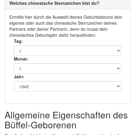
Welches chinesische Sternzeichen bist du?
Ermittle hier durch die Auswahl deines Geburtsdatums dein
eigenes oder auch das chinesische Sternzeichen deines
Partners oder deiner Partnerin, denn du musst dein
chinesisches Geburtsjahr dafür herausfinden:
Tag:
Monat:
Jahr:
Allgemeine Eigenschaften des
Büffel-Geborenen