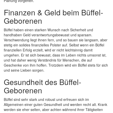
Planung vorgehen.
Finanzen & Geld beim Büffel-
Geborenen
Büffel haben einen starken Wunsch nach Sicherheit und
handhaben Geld verantwortungsbewusst und sparsam.
Verschwendung liegt ihnen fern, und so bauen sie langsam, aber
stetig ein solides finanzielles Polster auf. Selbst wenn ein Büffel
finanziellen Erfolg erzielt, wird er nicht leichtsinnig damit
umgehen. Er ist sich bewusst, dass im Leben nichts umsonst ist,
und hat daher wenig Verständnis für Menschen, die auf
Geschenke von ihm hoffen. Trotzdem wird ein Büffel stets für sich
und seine Lieben sorgen.
Gesundheit des Büffel-
Geborenen
Büffel sind sehr stark und robust und erfreuen sich im
Allgemeinen einer guten Gesundheit und werden recht alt. Krank
werden sie eher selten, aber achten während ihrer Tätigkeiten