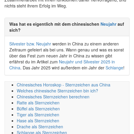
nichts steht ihrem Erfolg im Weg.
Was hat es eigentlich mit dem chinesischen
Neujahr
auf
sich?
Silvester bzw. Neujahr
werden in China zu einem anderen
Zeitraum gefeiert als bei uns. Wann genau und was es sonst
über das Fest zum neuen Jahr in China zu wissen gibt
erfährst du im Artikel zum
Neujahr und Silvester 2025 in
China
. Das Jahr 2025 wird außerdem ein Jahr der
Schlange
!
Chinesisches Horoskop - Sternzeichen aus China
Welches chinesische Sternzeichen bin ich?
Chinesisches Sternzeichen berechnen
Ratte als Sternzeichen
Büffel als Sternzeichen
Tiger als Sternzeichen
Hase als Sternzeichen
Drache als Sternzeichen
Schlange als Sternzeichen