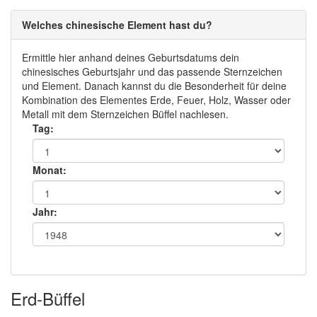
Welches chinesische Element hast du?
Ermittle hier anhand deines Geburtsdatums dein
chinesisches Geburtsjahr und das passende Sternzeichen
und Element. Danach kannst du die Besonderheit für deine
Kombination des Elementes Erde, Feuer, Holz, Wasser oder
Metall mit dem Sternzeichen Büffel nachlesen.
Tag:
Monat:
Jahr:
Erd-Büffel