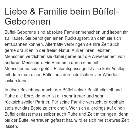
Liebe & Familie beim Büffel-
Geborenen
Büffel-Geborene sind absolute Familienmenschen und lieben ihr
zu Hause. Sie benötigen einen Rückzugsort, an dem sie sich
entspannen können. Alternativ verbringen sie ihre Zeit auch
gerne draußen in der freien Natur. Außer ihren liebsten
Menschen verzichten sie dabei gerne auf die Anwesenheit von
anderen Menschen. Ein Bummeln durch eine mit
Menschenmassen gefüllt Einkaufspassage ist also kein Ausflug
mit dem man einen Büffel aus den heimischen vier Wänden
locken kann.
In einer Beziehung macht der Büffel seiner Beständigkeit und
Ruhe alle Ehre, denn er ist ein sehr treuer und sehr
rücksichtsvoller Partner. Für seine Familie versucht er deshalb
stets nur das Beste zu erreichen. Wer sich allerdings auf einen
Büffel einlässt muss selber auch Ruhe und Zeit mitbringen, denn
bis der Büffel Vertrauen gefasst hat, wird er sich meist etwas Zeit
lassen.