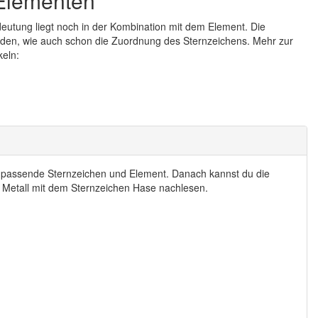
 Elementen
eutung liegt noch in der Kombination mit dem Element. Die
den, wie auch schon die Zuordnung des Sternzeichens. Mehr zur
keln:
s passende Sternzeichen und Element. Danach kannst du die
 Metall mit dem Sternzeichen Hase nachlesen.