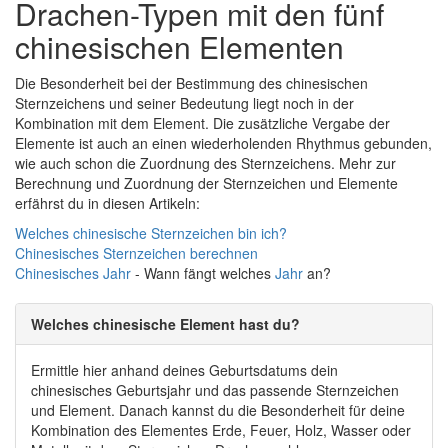
Drachen-Typen mit den fünf
chinesischen Elementen
Die Besonderheit bei der Bestimmung des chinesischen
Sternzeichens und seiner Bedeutung liegt noch in der
Kombination mit dem Element. Die zusätzliche Vergabe der
Elemente ist auch an einen wiederholenden Rhythmus gebunden,
wie auch schon die Zuordnung des Sternzeichens. Mehr zur
Berechnung und Zuordnung der Sternzeichen und Elemente
erfährst du in diesen Artikeln:
Welches chinesische Sternzeichen bin ich?
Chinesisches Sternzeichen berechnen
Chinesisches
Jahr
- Wann fängt welches
Jahr
an?
Welches chinesische Element hast du?
Ermittle hier anhand deines Geburtsdatums dein
chinesisches Geburtsjahr und das passende Sternzeichen
und Element. Danach kannst du die Besonderheit für deine
Kombination des Elementes Erde, Feuer, Holz, Wasser oder