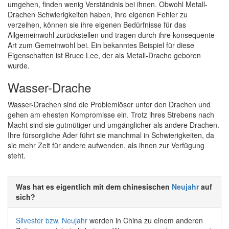
umgehen, finden wenig Verständnis bei ihnen. Obwohl Metall-
Drachen Schwierigkeiten haben, ihre eigenen Fehler zu
verzeihen, können sie ihre eigenen Bedürfnisse für das
Allgemeinwohl zurückstellen und tragen durch ihre konsequente
Art zum Gemeinwohl bei. Ein bekanntes Beispiel für diese
Eigenschaften ist Bruce Lee, der als Metall-Drache geboren
wurde.
Wasser-Drache
Wasser-Drachen sind die Problemlöser unter den Drachen und
gehen am ehesten Kompromisse ein. Trotz ihres Strebens nach
Macht sind sie gutmütiger und umgänglicher als andere Drachen.
Ihre fürsorgliche Ader führt sie manchmal in Schwierigkeiten, da
sie mehr Zeit für andere aufwenden, als ihnen zur Verfügung
steht.
Was hat es eigentlich mit dem chinesischen
Neujahr
auf
sich?
Silvester bzw. Neujahr
werden in China zu einem anderen