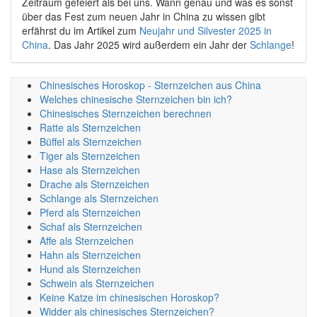
Zeitraum gefeiert als bei uns. Wann genau und was es sonst
über das Fest zum neuen Jahr in China zu wissen gibt
erfährst du im Artikel zum
Neujahr und Silvester 2025 in
China
. Das Jahr 2025 wird außerdem ein Jahr der
Schlange
!
Chinesisches Horoskop - Sternzeichen aus China
Welches chinesische Sternzeichen bin ich?
Chinesisches Sternzeichen berechnen
Ratte als Sternzeichen
Büffel als Sternzeichen
Tiger als Sternzeichen
Hase als Sternzeichen
Drache als Sternzeichen
Schlange als Sternzeichen
Pferd als Sternzeichen
Schaf als Sternzeichen
Affe als Sternzeichen
Hahn als Sternzeichen
Hund als Sternzeichen
Schwein als Sternzeichen
Keine Katze im chinesischen Horoskop?
Widder als chinesisches Sternzeichen?