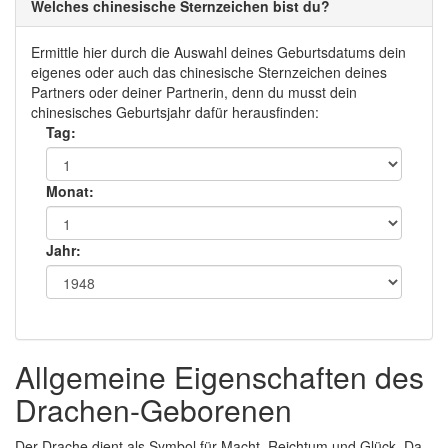
Welches chinesische Sternzeichen bist du?
Ermittle hier durch die Auswahl deines Geburtsdatums dein
eigenes oder auch das chinesische Sternzeichen deines
Partners oder deiner Partnerin, denn du musst dein
chinesisches Geburtsjahr dafür herausfinden:
Tag:
Monat:
Jahr:
Allgemeine Eigenschaften des
Drachen-Geborenen
Der Drache dient als Symbol für Macht, Reichtum und Glück. Da