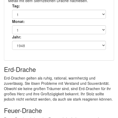
Metall mit dem Sternzeichen Drache nachlesen.
Tag:
Monat:
Jahr:
Erd-Drache
Erd-Drachen gelten als ruhig, rational, warmherzig und
zuverlässig. Sie lösen Probleme mit Verstand und Souveränität.
Obwohl sie keine großen Träumer sind, sind Erd-Drachen für ihr
großes Herz und ihre Großzügigkeit bekannt. Ihr Stolz sollte
jedoch nicht verletzt werden, da auch sie stark reagieren können.
Feuer-Drache