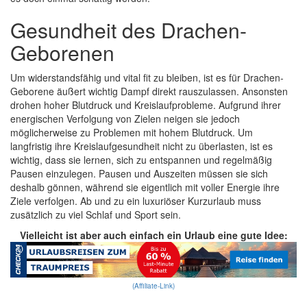
Gesundheit des Drachen-
Geborenen
Um widerstandsfähig und vital fit zu bleiben, ist es für Drachen-
Geborene äußert wichtig Dampf direkt rauszulassen. Ansonsten
drohen hoher Blutdruck und Kreislaufprobleme. Aufgrund ihrer
energischen Verfolgung von Zielen neigen sie jedoch
möglicherweise zu Problemen mit hohem Blutdruck. Um
langfristig ihre Kreislaufgesundheit nicht zu überlasten, ist es
wichtig, dass sie lernen, sich zu entspannen und regelmäßig
Pausen einzulegen. Pausen und Auszeiten müssen sie sich
deshalb gönnen, während sie eigentlich mit voller Energie ihre
Ziele verfolgen. Ab und zu ein luxuriöser Kurzurlaub muss
zusätzlich zu viel Schlaf und Sport sein.
Vielleicht ist aber auch einfach ein Urlaub eine gute Idee:
(Affiliate-Link)