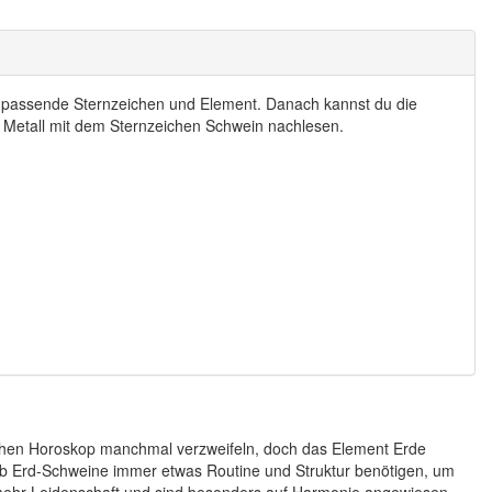
s passende Sternzeichen und Element. Danach kannst du die
 Metall mit dem Sternzeichen Schwein nachlesen.
schen Horoskop manchmal verzweifeln, doch das Element Erde
halb Erd-Schweine immer etwas Routine und Struktur benötigen, um