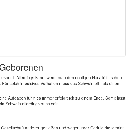
-Geborenen
ekannt. Allerdings kann, wenn man den richtigen Nerv trifft, schon
 Für solch impulsives Verhalten muss das Schwein oftmals einen
Seine Aufgaben führt es immer erfolgreich zu einem Ende. Somit lässt
in Schwein allerdings auch sein.
ie Gesellschaft anderer genießen und wegen ihrer Geduld die idealen