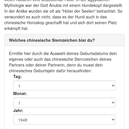
Mythologie war der Gott Anubis mit einem Hundekopf dargestellt.
In der Antike wurden sie oft als "Hüter der Seelen" betrachtet. So
verwundert es auch nicht, dass es der Hund auch in das
chinesische Horoskop geschafft hat und sich dort seinen Platz
erkämpft hat.
Welches chinesische Sternzeichen bist du?
Ermittle hier durch die Auswahl deines Geburtsdatums dein
eigenes oder auch das chinesische Sternzeichen deines
Partners oder deiner Partnerin, denn du musst dein
chinesisches Geburtsjahr dafür herausfinden:
Tag:
Monat:
Jahr: