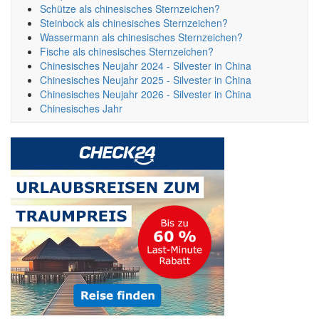
Schütze als chinesisches Sternzeichen?
Steinbock als chinesisches Sternzeichen?
Wassermann als chinesisches Sternzeichen?
Fische als chinesisches Sternzeichen?
Chinesisches Neujahr 2024 - Silvester in China
Chinesisches Neujahr 2025 - Silvester in China
Chinesisches Neujahr 2026 - Silvester in China
Chinesisches Jahr