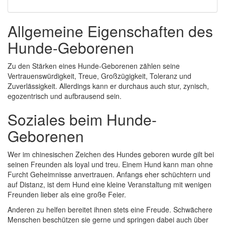
Allgemeine Eigenschaften des
Hunde-Geborenen
Zu den Stärken eines Hunde-Geborenen zählen seine
Vertrauenswürdigkeit, Treue, Großzügigkeit, Toleranz und
Zuverlässigkeit. Allerdings kann er durchaus auch stur, zynisch,
egozentrisch und aufbrausend sein.
Soziales beim Hunde-
Geborenen
Wer im chinesischen Zeichen des Hundes geboren wurde gilt bei
seinen Freunden als loyal und treu. Einem Hund kann man ohne
Furcht Geheimnisse anvertrauen. Anfangs eher schüchtern und
auf Distanz, ist dem Hund eine kleine Veranstaltung mit wenigen
Freunden lieber als eine große Feier.
Anderen zu helfen bereitet ihnen stets eine Freude. Schwächere
Menschen beschützen sie gerne und springen dabei auch über