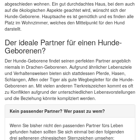
abgeschieden wohnen. Ein gut durchdachtes Haus, bei dem auch
auf die ökologischen Aspekte geachtet wird, wünscht sich der
Hunde-Geborene. Hauptsache es ist gemütlich und es finden alle
Platz im Wohnzimmer, welches den Mittelpunkt für den Hund
darstellt.
Der ideale Partner für einen Hunde-
Geborenen?
Der Hunde-Geborene findet seinen perfekten Partner angeblich
niemals in Drachen-Geborenen. Aufgrund ähnlicher Lebensziele
und Verhaltensweisen bieten sich stattdessen Pferde, Hasen,
Schlangen, Affen oder Tiger als gute Wegbegleiter für die Hunde-
Geborenen an. Mit vielen anderen Tierkreiszeichen kommt es oft
zu Konflikten aufgrund der unterschiedlichen Lebensvorstellungen
und die Beziehung könnte kompliziert werden.
Kein passender Partner? Wer passt zu wem?
Wenn Sie bisher nicht den passenden Partner fürs Leben
gefunden haben sollten Sie sich einmal bei den folgenden
drei selteneren chinesischen Sternzeichen umsehen: