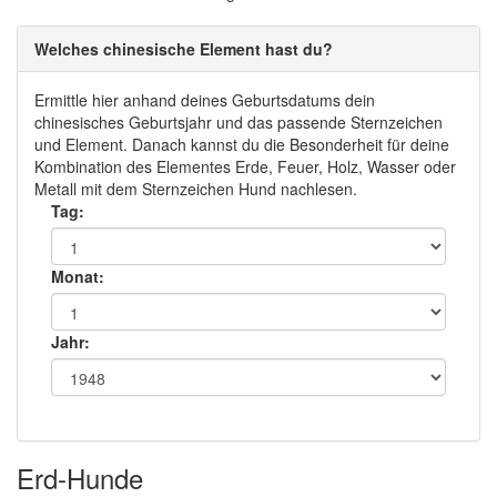
Welches chinesische Element hast du?
Ermittle hier anhand deines Geburtsdatums dein
chinesisches Geburtsjahr und das passende Sternzeichen
und Element. Danach kannst du die Besonderheit für deine
Kombination des Elementes Erde, Feuer, Holz, Wasser oder
Metall mit dem Sternzeichen Hund nachlesen.
Tag:
Monat:
Jahr:
Erd-Hunde