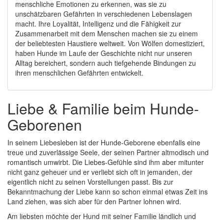
menschliche Emotionen zu erkennen, was sie zu
unschätzbaren Gefährten in verschiedenen Lebenslagen
macht. Ihre Loyalität, Intelligenz und die Fähigkeit zur
Zusammenarbeit mit dem Menschen machen sie zu einem
der beliebtesten Haustiere weltweit. Von Wölfen domestiziert,
haben Hunde im Laufe der Geschichte nicht nur unseren
Alltag bereichert, sondern auch tiefgehende Bindungen zu
ihren menschlichen Gefährten entwickelt.
Liebe & Familie beim Hunde-
Geborenen
In seinem Liebesleben ist der Hunde-Geborene ebenfalls eine
treue und zuverlässige Seele, der seinen Partner altmodisch und
romantisch umwirbt. Die Liebes-Gefühle sind ihm aber mitunter
nicht ganz geheuer und er verliebt sich oft in jemanden, der
eigentlich nicht zu seinen Vorstellungen passt. Bis zur
Bekanntmachung der Liebe kann so schon einmal etwas Zeit ins
Land ziehen, was sich aber für den Partner lohnen wird.
Am liebsten möchte der Hund mit seiner Familie ländlich und