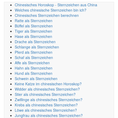
Chinesisches Horoskop - Sternzeichen aus China
Welches chinesische Sternzeichen bin ich?
Chinesisches Sternzeichen berechnen
Ratte als Sternzeichen
Büffel als Sternzeichen
Tiger als Sternzeichen
Hase als Sternzeichen
Drache als Sternzeichen
Schlange als Sternzeichen
Pferd als Sternzeichen
Schaf als Sternzeichen
Affe als Sternzeichen
Hahn als Sternzeichen
Hund als Sternzeichen
Schwein als Sternzeichen
Keine Katze im chinesischen Horoskop?
Widder als chinesisches Sternzeichen?
Stier als chinesisches Sternzeichen?
Zwillinge als chinesisches Sternzeichen?
Krebs als chinesisches Sternzeichen?
Löwe als chinesisches Sternzeichen?
Jungfrau als chinesisches Sternzeichen?