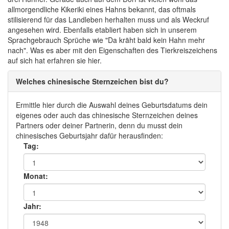
allmorgendliche Kikeriki eines Hahns bekannt, das oftmals
stilisierend für das Landleben herhalten muss und als Weckruf
angesehen wird. Ebenfalls etabliert haben sich in unserem
Sprachgebrauch Sprüche wie "Da kräht bald kein Hahn mehr
nach". Was es aber mit den Eigenschaften des Tierkreiszeichens
auf sich hat erfahren sie hier.
Welches chinesische Sternzeichen bist du?
Ermittle hier durch die Auswahl deines Geburtsdatums dein
eigenes oder auch das chinesische Sternzeichen deines
Partners oder deiner Partnerin, denn du musst dein
chinesisches Geburtsjahr dafür herausfinden:
Tag:
Monat:
Jahr: