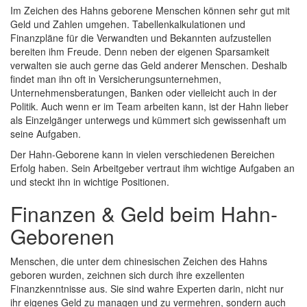
Im Zeichen des Hahns geborene Menschen können sehr gut mit
Geld und Zahlen umgehen. Tabellenkalkulationen und
Finanzpläne für die Verwandten und Bekannten aufzustellen
bereiten ihm Freude. Denn neben der eigenen Sparsamkeit
verwalten sie auch gerne das Geld anderer Menschen. Deshalb
findet man ihn oft in Versicherungsunternehmen,
Unternehmensberatungen, Banken oder vielleicht auch in der
Politik. Auch wenn er im Team arbeiten kann, ist der Hahn lieber
als Einzelgänger unterwegs und kümmert sich gewissenhaft um
seine Aufgaben.
Der Hahn-Geborene kann in vielen verschiedenen Bereichen
Erfolg haben. Sein Arbeitgeber vertraut ihm wichtige Aufgaben an
und steckt ihn in wichtige Positionen.
Finanzen & Geld beim Hahn-
Geborenen
Menschen, die unter dem chinesischen Zeichen des Hahns
geboren wurden, zeichnen sich durch ihre exzellenten
Finanzkenntnisse aus. Sie sind wahre Experten darin, nicht nur
ihr eigenes Geld zu managen und zu vermehren, sondern auch