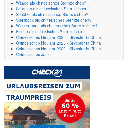
Waage als chinesisches Sternzeichen?
Skorpion als chinesisches Sternzeichen?
Schütze als chinesisches Sternzeichen?
Steinbock als chinesisches Sternzeichen?
Wassermann als chinesisches Sternzeichen?
Fische als chinesisches Sternzeichen?
Chinesisches Neujahr 2024 - Silvester in China
Chinesisches Neujahr 2025 - Silvester in China
Chinesisches Neujahr 2026 - Silvester in China
Chinesisches Jahr