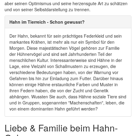
aber seinen Optimismus und seine herzensgute Art zu schätzen
und von seiner Selbstdarstellung zu trennen.
Hahn im Tierreich - Schon gewusst?
Der Hahn, bekannt für sein prächtiges Federkleid und sein
markantes Krähen, ist mehr als nur ein Symbol für den
Morgen. Diese majestätischen Vögel gehören zur Familie
der Hühnervögel und sind seit Jahrhunderten Teil der
menschlichen Kultur. Interessanterweise sind Hähne in der
Lage, eine Vielzahl von Schallmustern zu erzeugen, die
verschiedene Bedeutungen haben, von der Warnung vor
Gefahren bis hin zur Einladung zum Futter. Darüber hinaus
können einige Hähne erstaunliche Farben und Muster in
ihren Federn haben, die von der Zucht und Genetik
abhängen. Wussten Sie auch, dass Hähne soziale Tiere sind
und in Gruppen, sogenannten "Machenschaften", leben, die
von einem dominanten Hahn geführt werden?
Liebe & Familie beim Hahn-