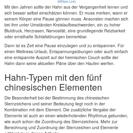
(Affiliate-Link)
Mit den Jahren sollte der Hahn aus der Vergangenheit lernen und
sich besser selbst einschätzen können. Er muss merken, wann er
seinem Körper eine Pause gönnen muss. Ansonsten machen sich
bei ihm unter Umständen Kreislaufbeschwerden, ein zu hoher
Blutdruck, Herzrasen, Nervosität, eine grundlegende Reizbarkeit
oder ernsthafte Schlafstörungen bemerkbar.
Dann ist es Zeit eine Pause einzulegen und zu entspannen. Für
einen Wellness-Urlaub, Entspannungsübungen oder auch einfach
eine entspannte Auszeit auf der heimischen Couch sollte der
Hahn dann seine aktuellen Pläne über den Haufen werfen.
Hahn-Typen mit den fünf
chinesischen Elementen
Die Besonderheit bei der Bestimmung des chinesischen
Sternzeichens und seiner Bedeutung liegt noch in der
Kombination mit dem Element. Die zusätzliche Vergabe der
Elemente ist auch an einen wiederholenden Rhythmus gebunden,
wie auch schon die Zuordnung des Sternzeichens. Mehr zur
Berechnung und Zuordnung der Sternzeichen und Elemente