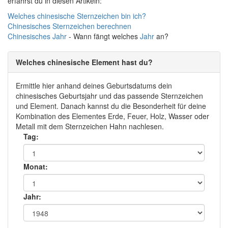
erfährst du in diesen Artikeln:
Welches chinesische Sternzeichen bin ich?
Chinesisches Sternzeichen berechnen
Chinesisches
Jahr
- Wann fängt welches
Jahr
an?
Welches chinesische Element hast du?
Ermittle hier anhand deines Geburtsdatums dein
chinesisches Geburtsjahr und das passende Sternzeichen
und Element. Danach kannst du die Besonderheit für deine
Kombination des Elementes Erde, Feuer, Holz, Wasser oder
Metall mit dem Sternzeichen Hahn nachlesen.
Tag:
Monat:
Jahr: