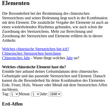
Elementen
Die Besonderheit bei der Bestimmung des chinesischen
Sternzeichens und seiner Bedeutung liegt noch in der Kombination
mit dem Element. Die zusätzliche Vergabe der Elemente ist auch an
einen wiederholenden Rhythmus gebunden, wie auch schon die
Zuordnung des Sternzeichens. Mehr zur Berechnung und
Zuordnung der Sternzeichen und Elemente erfährst du in diesen
Artikeln:
Welches chinesische Sternzeichen bin ich?
Chinesisches Sternzeichen berechnen
Chinesisches
Jahr
- Wann fängt welches
Jahr
an?
Welches chinesische Element hast du?
Ermittle hier anhand deines Geburtsdatums dein chinesisches
Geburtsjahr und das passende Sternzeichen und Element. Danach
kannst du die Besonderheit für deine Kombination des Elementes
Erde, Feuer, Holz, Wasser oder Metall mit dem Sternzeichen Affen
nachlesen.
Tag:
Monat:
Jahr:
Erd-Affen