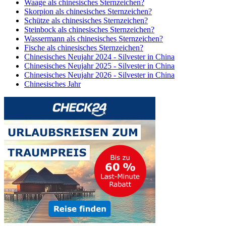
Waage als chinesisches Sternzeichen?
Skorpion als chinesisches Sternzeichen?
Schütze als chinesisches Sternzeichen?
Steinbock als chinesisches Sternzeichen?
Wassermann als chinesisches Sternzeichen?
Fische als chinesisches Sternzeichen?
Chinesisches Neujahr 2024 - Silvester in China
Chinesisches Neujahr 2025 - Silvester in China
Chinesisches Neujahr 2026 - Silvester in China
Chinesisches Jahr