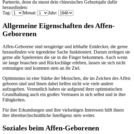
Partnerin, denn du musst dein chinesisches Geburtsjahr dafür
herausfinden:
Tag:
Monat:
Jahr:
Allgemeine Eigenschaften des Affen-
Geborenen
Affen-Geborene sind neugierige und lebhafte Entdecker, die gerne
herausfinden wie irgendeine Sache funktioniert. Darum zerlegen sie
gerne alle Spielereien die sie in die Finger bekommen. Auch wenn
sie lange brauchen und Rückschläge erleben, lassen sie sich nicht
entmutigen und kommen stets an ihr Ziel.
Optimismus ist eine Stärke der Menschen, die im Zeichen des Affen
geboren sind und ihnen dabei helfen nicht wie viele andere
aufzugeben. Vermutlich haben sie aufgrund ihrer optimistischen
Grundhaltung auch ein großes Vertrauen in sich selbst und in ihre
Fähigkeiten.
Für ihre Erkundungen und ihre vielseitigen Interessen hilft ihnen
ihre überdurchschnittliche Intelligenz stets weiter.
Soziales beim Affen-Geborenen