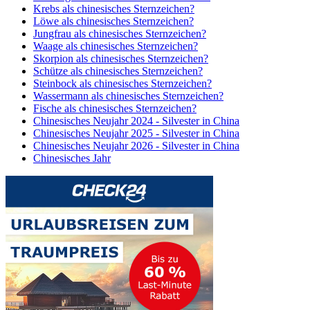
Krebs als chinesisches Sternzeichen?
Löwe als chinesisches Sternzeichen?
Jungfrau als chinesisches Sternzeichen?
Waage als chinesisches Sternzeichen?
Skorpion als chinesisches Sternzeichen?
Schütze als chinesisches Sternzeichen?
Steinbock als chinesisches Sternzeichen?
Wassermann als chinesisches Sternzeichen?
Fische als chinesisches Sternzeichen?
Chinesisches Neujahr 2024 - Silvester in China
Chinesisches Neujahr 2025 - Silvester in China
Chinesisches Neujahr 2026 - Silvester in China
Chinesisches Jahr