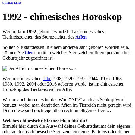
(Affiliate-Link)
1992 - chinesisches Horoskop
Wer im Jahr
1992
geboren wurde hat als chinesisches
Tierkreiszeichen das Sternzeichen des
Affen
Sollten Sie stattdessen in einem anderen Jahr geboren worden sein,
können Sie
hier
ermitteln welches Sternzeichen Ihrem persönlichen
Geburtsjahr zugeordnet ist.
Wer im chinesischen
Jahr
1908, 1920, 1932, 1944, 1956, 1968,
1980, 1992, 2004 oder 2016 geboren wurde, ist im chinesischen
Horoskop das Tierkreiszeichen Affe.
Warum auch immer wird das Wort "Affe" auch als Schimpfwort
benutzt, wobei man damit den Affen im Tierreich nicht gerecht wird.
Denn diese sind doch eigentlich recht intelligente Tiere…
Welches chinesische Sternzeichen bist du?
Ermittle hier durch die Auswahl deines Geburtsdatums dein eigenes
oder auch das chinesische Sternzeichen deines Partners oder deiner