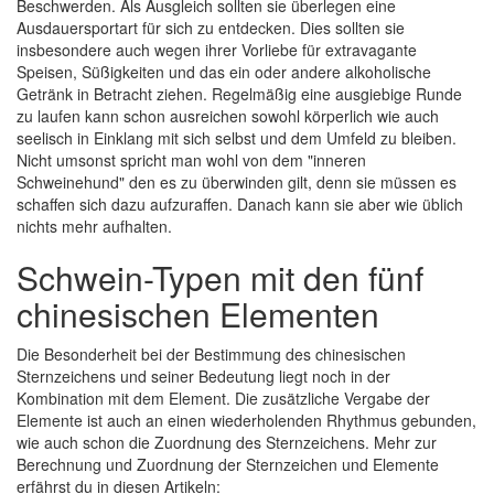
Beschwerden. Als Ausgleich sollten sie überlegen eine
Ausdauersportart für sich zu entdecken. Dies sollten sie
insbesondere auch wegen ihrer Vorliebe für extravagante
Speisen, Süßigkeiten und das ein oder andere alkoholische
Getränk in Betracht ziehen. Regelmäßig eine ausgiebige Runde
zu laufen kann schon ausreichen sowohl körperlich wie auch
seelisch in Einklang mit sich selbst und dem Umfeld zu bleiben.
Nicht umsonst spricht man wohl von dem "inneren
Schweinehund" den es zu überwinden gilt, denn sie müssen es
schaffen sich dazu aufzuraffen. Danach kann sie aber wie üblich
nichts mehr aufhalten.
Schwein-Typen mit den fünf
chinesischen Elementen
Die Besonderheit bei der Bestimmung des chinesischen
Sternzeichens und seiner Bedeutung liegt noch in der
Kombination mit dem Element. Die zusätzliche Vergabe der
Elemente ist auch an einen wiederholenden Rhythmus gebunden,
wie auch schon die Zuordnung des Sternzeichens. Mehr zur
Berechnung und Zuordnung der Sternzeichen und Elemente
erfährst du in diesen Artikeln: