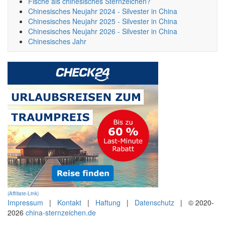
Fische als chinesisches Sternzeichen?
Chinesisches Neujahr 2024 - Silvester in China
Chinesisches Neujahr 2025 - Silvester in China
Chinesisches Neujahr 2026 - Silvester in China
Chinesisches Jahr
(Affiliate-Link)
Impressum
|
Kontakt
|
Haftung
|
Datenschutz
| © 2020-
2026
china-sternzeichen.de