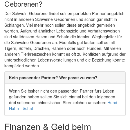
Geborenen?
Der Schwein-Geborene findet seinen perfekten Partner angeblich
nicht in anderen Schweine-Geborenen und schon gar nicht in
Schlangen. Viel mehr noch sollen diese angeblich gemieden
werden. Aufgrund ähnlicher Lebensziele und Verhaltensweisen
sind stattdessen Hasen und Schafe die idealen Wegbegleiter für
die Schweine-Geborenen an. Ebenfalls gut laufen soll es mit
Tigern, Büffeln, Drachen, Hähnen oder auch Hunden. Mit vielen
anderen Tierkreiszeichen kommt es oft zu Konflikten aufgrund der
unterschiedlichen Lebensvorstellungen und die Beziehung könnte
kompliziert werden.
Kein passender Partner? Wer passt zu wem?
Wenn Sie bisher nicht den passenden Partner fürs Leben
gefunden haben sollten Sie sich einmal bei den folgenden
drei selteneren chinesischen Sternzeichen umsehen:
Hund
-
Hahn
-
Schaf
Finanzen & Geld beim