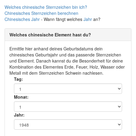
Welches chinesische Sternzeichen bin ich?
Chinesisches Sternzeichen berechnen
Chinesisches
Jahr
- Wann fängt welches
Jahr
an?
Welches chinesische Element hast du?
Ermittle hier anhand deines Geburtsdatums dein
chinesisches Geburtsjahr und das passende Sternzeichen
und Element. Danach kannst du die Besonderheit für deine
Kombination des Elementes Erde, Feuer, Holz, Wasser oder
Metall mit dem Sternzeichen Schwein nachlesen.
Tag:
Monat:
Jahr: