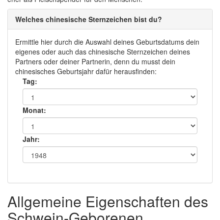
Welches chinesische Sternzeichen bist du?
Ermittle hier durch die Auswahl deines Geburtsdatums dein
eigenes oder auch das chinesische Sternzeichen deines
Partners oder deiner Partnerin, denn du musst dein
chinesisches Geburtsjahr dafür herausfinden:
Tag:
Monat:
Jahr:
Allgemeine Eigenschaften des
Schwein-Geborenen