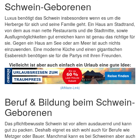
Schwein-Geborenen
Luxus benötigt das Schwein insbesondere wenn es um die
Herberge für sich und seine Familie geht. Ein Haus am Stadtrand,
von dem aus man nette Restaurants und die Stadtmitte, sowie
Ausflugmöglichkeiten gut erreichen kann ist genau das richtige für
sie. Gegen ein Haus am See oder am Meer ist auch nichts
einzuwenden. Eine moderne Küche und einen gigantischen
Essbereich benötigen sie für die Partys mit ihren Freunden.
Vielleicht ist aber auch einfach ein Urlaub eine gute Idee:
(Affiliate-Link)
Beruf & Bildung beim Schwein-
Geborenen
Das pflichtbewusste Schwein ist vor allem ausdauernd und kann
gut zu packen. Deshalb eignet es sich wohl auch für Berufe wie
Metzger oder Bauer. Manchmal kann es bei Schweinen aber auch