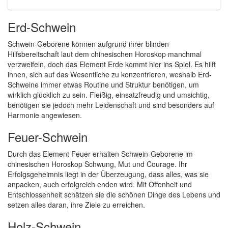
Erd-Schwein
Schwein-Geborene können aufgrund ihrer blinden
Hilfsbereitschaft laut dem chinesischen Horoskop manchmal
verzweifeln, doch das Element Erde kommt hier ins Spiel. Es hilft
ihnen, sich auf das Wesentliche zu konzentrieren, weshalb Erd-
Schweine immer etwas Routine und Struktur benötigen, um
wirklich glücklich zu sein. Fleißig, einsatzfreudig und umsichtig,
benötigen sie jedoch mehr Leidenschaft und sind besonders auf
Harmonie angewiesen.
Feuer-Schwein
Durch das Element Feuer erhalten Schwein-Geborene im
chinesischen Horoskop Schwung, Mut und Courage. Ihr
Erfolgsgeheimnis liegt in der Überzeugung, dass alles, was sie
anpacken, auch erfolgreich enden wird. Mit Offenheit und
Entschlossenheit schätzen sie die schönen Dinge des Lebens und
setzen alles daran, ihre Ziele zu erreichen.
Holz-Schwein