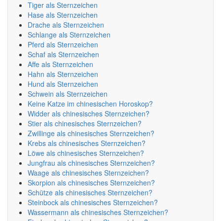
Tiger als Sternzeichen
Hase als Sternzeichen
Drache als Sternzeichen
Schlange als Sternzeichen
Pferd als Sternzeichen
Schaf als Sternzeichen
Affe als Sternzeichen
Hahn als Sternzeichen
Hund als Sternzeichen
Schwein als Sternzeichen
Keine Katze im chinesischen Horoskop?
Widder als chinesisches Sternzeichen?
Stier als chinesisches Sternzeichen?
Zwillinge als chinesisches Sternzeichen?
Krebs als chinesisches Sternzeichen?
Löwe als chinesisches Sternzeichen?
Jungfrau als chinesisches Sternzeichen?
Waage als chinesisches Sternzeichen?
Skorpion als chinesisches Sternzeichen?
Schütze als chinesisches Sternzeichen?
Steinbock als chinesisches Sternzeichen?
Wassermann als chinesisches Sternzeichen?